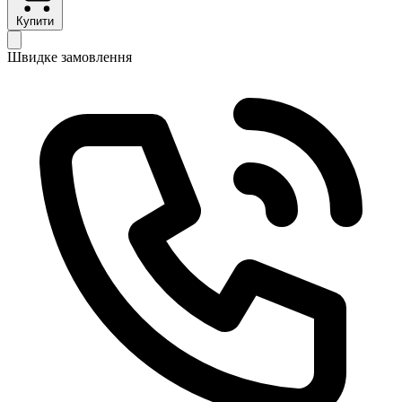
Купити
Швидке замовлення