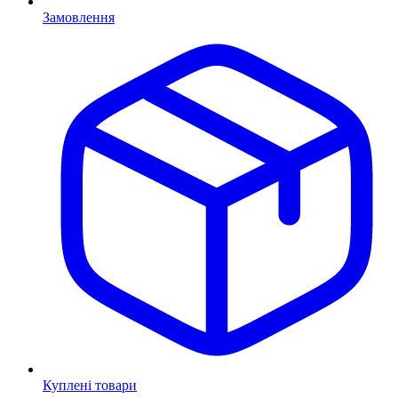
Замовлення
Куплені товари