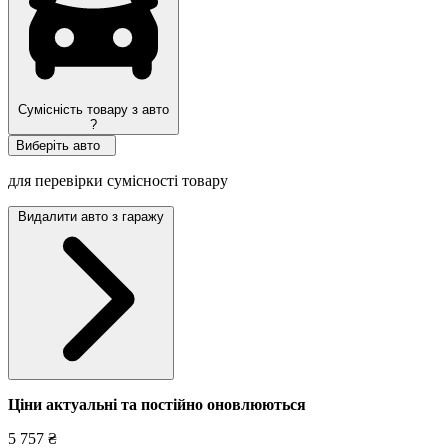
Сумісність товару з авто
?
Виберіть авто
для перевірки сумісності товару
Видалити авто з гаражу
Ціни актуальні та постійно оновл
юються
5 757 ₴