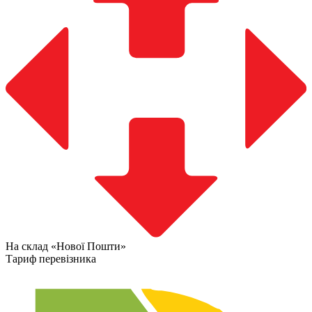
На склад «Нової Пошти»
Тариф перевізника