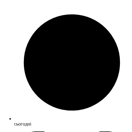
сьогодні