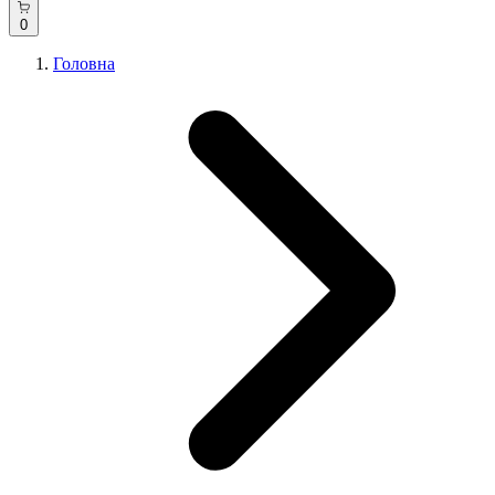
0
Головна