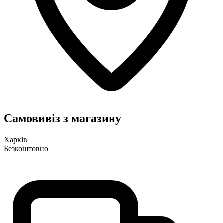
Самовивіз з магазину
Харків
Безкоштовно