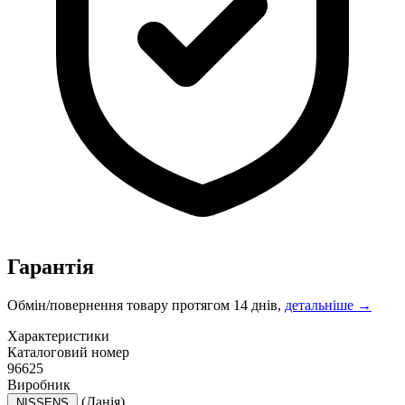
Гарантія
Обмін/повернення товару протягом 14 днів,
детальніше →
Характеристики
Каталоговий номер
96625
Виробник
(Данія)
NISSENS