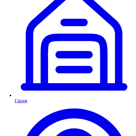
Гараж