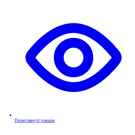
Переглянуті товари