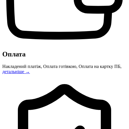
Оплата
Накладений платіж, Оплата готівкою, Оплата на картку ПБ,
детальніше →