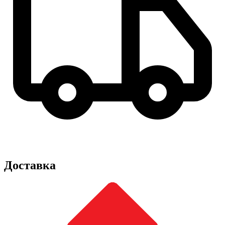
Доставка