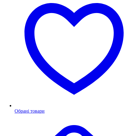
Обрані товари