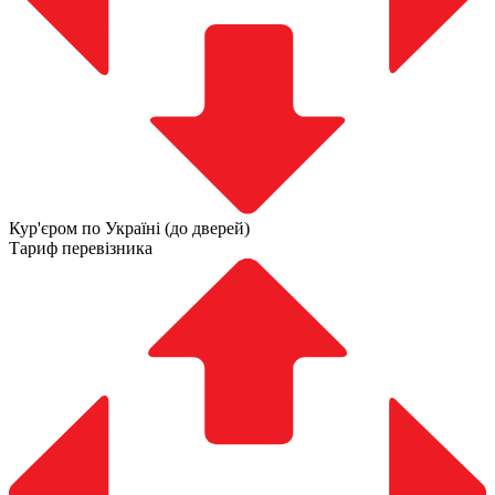
Кур'єром по Україні (до дверей)
Тариф перевізника