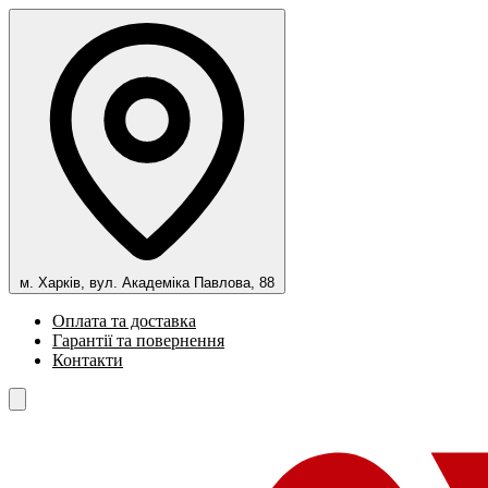
м. Харків, вул. Академіка Павлова, 88
Оплата та доставка
Гарантії та повернення
Контакти