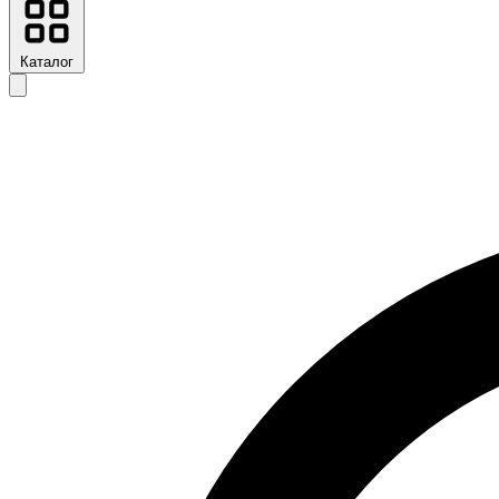
Каталог