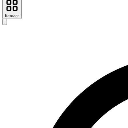
Каталог