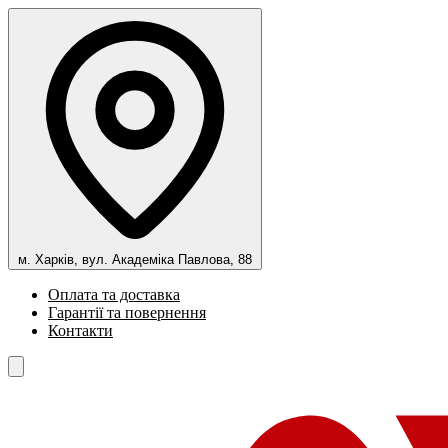
м. Харків, вул. Академіка Павлова, 88
Оплата та доставка
Гарантії та повернення
Контакти