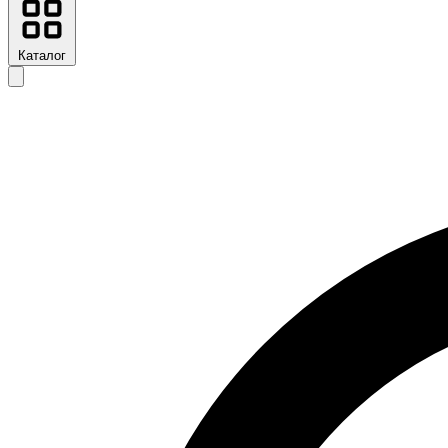
Каталог