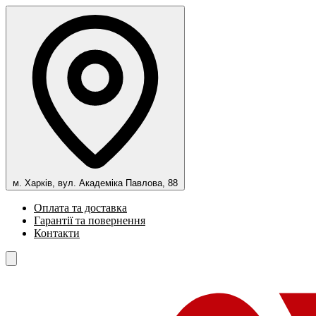
м. Харків, вул. Академіка Павлова, 88
Оплата та доставка
Гарантії та повернення
Контакти