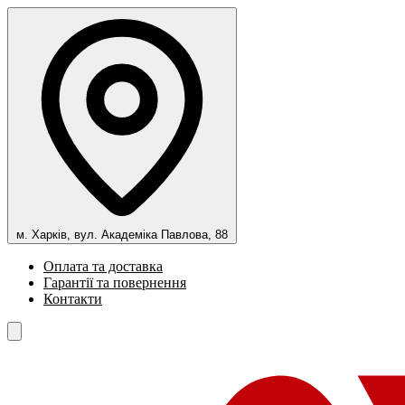
м. Харків, вул. Академіка Павлова, 88
Оплата та доставка
Гарантії та повернення
Контакти