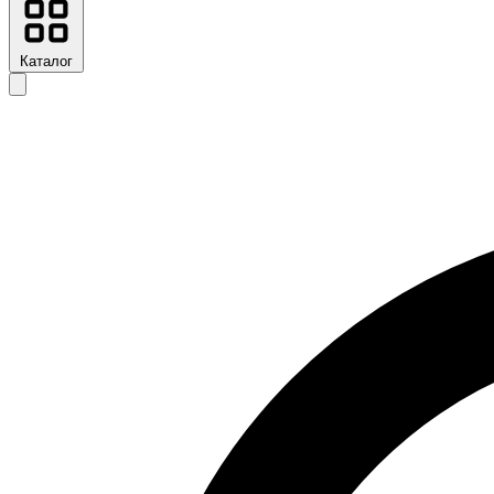
Каталог