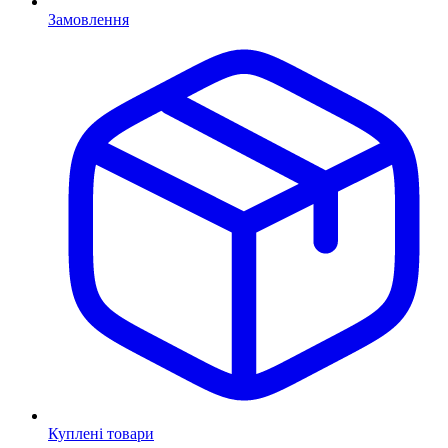
Замовлення
Куплені товари