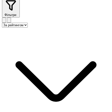
Фільтри