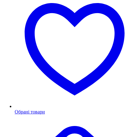
Обрані товари