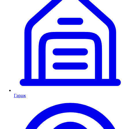
Гараж