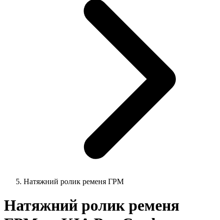
Натяжний ролик ременя ГРМ
Натяжний ролик ременя