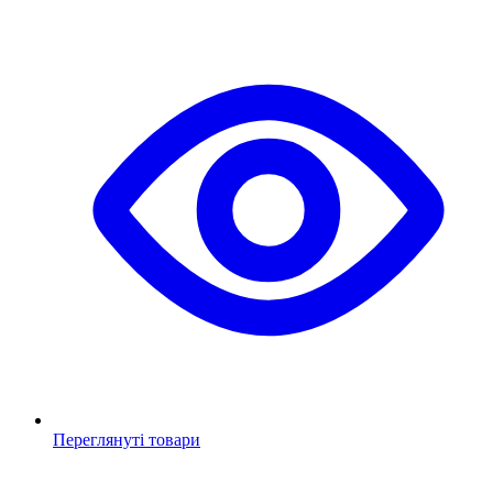
Переглянуті товари