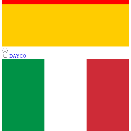
(1)
DAYCO