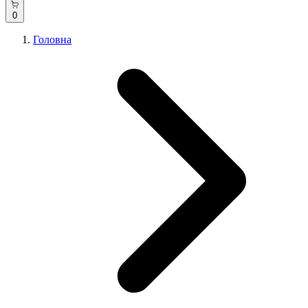
0
Головна