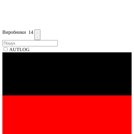
Виробники
14
AUTLOG