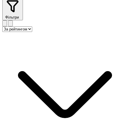
Фільтри