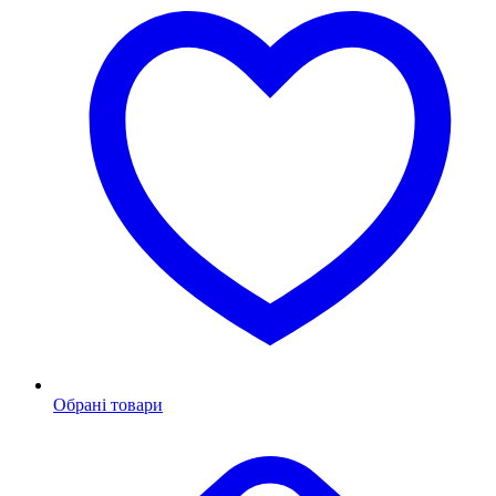
Обрані товари