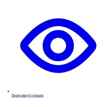
Переглянуті товари