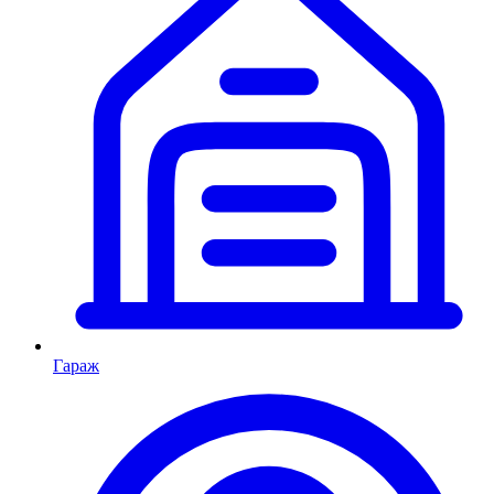
Гараж