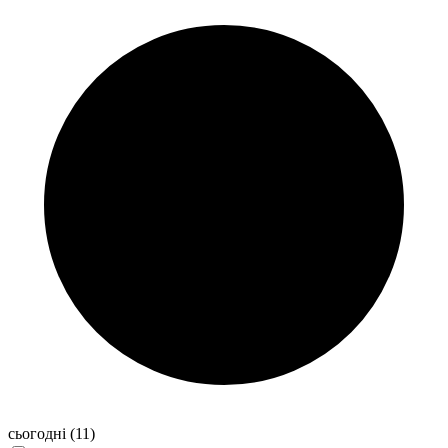
сьогодні
(11)