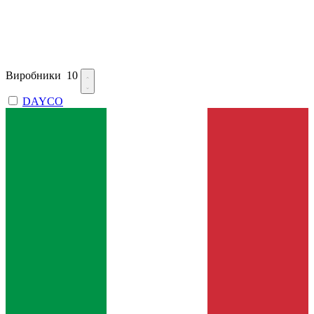
Виробники
10
DAYCO