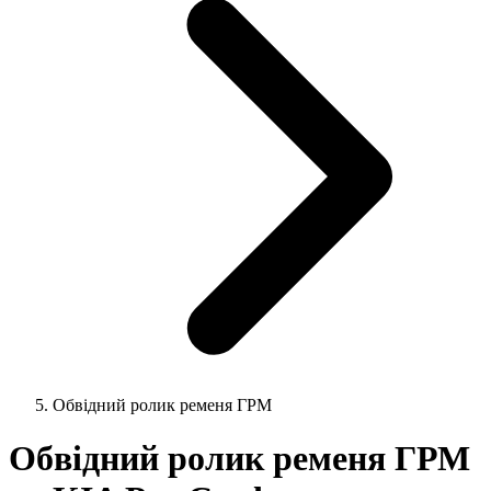
Обвідний ролик ременя ГРМ
Обвідний ролик ременя ГРМ