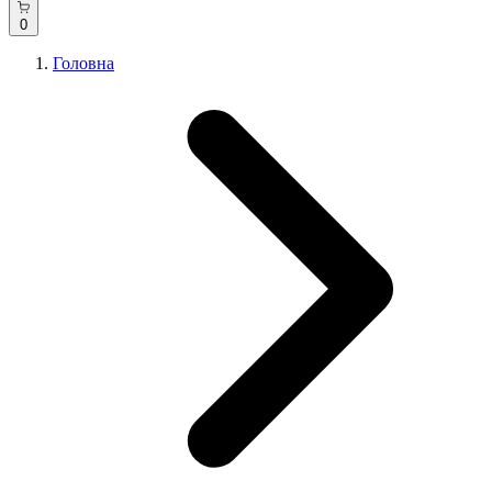
0
Головна