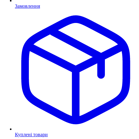
Замовлення
Куплені товари