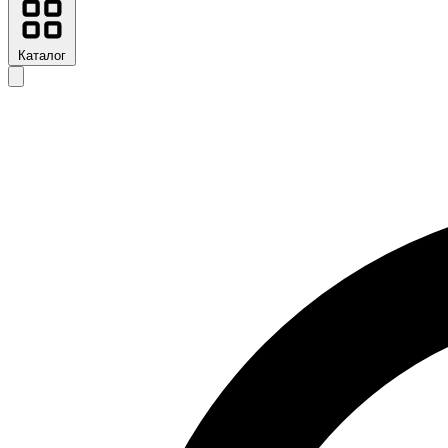
Каталог