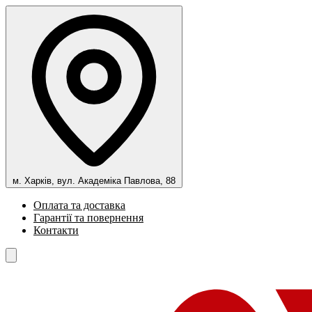
м. Харків, вул. Академіка Павлова, 88
Оплата та доставка
Гарантії та повернення
Контакти