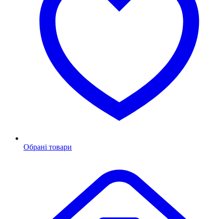
Обрані товари