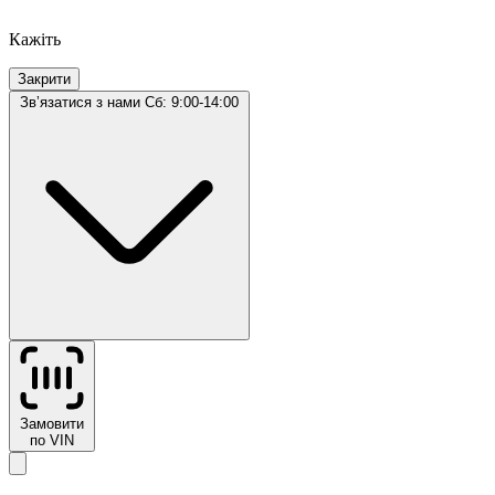
Кажіть
Закрити
Звʼязатися з нами
Сб: 9:00-14:00
Замовити
по VIN