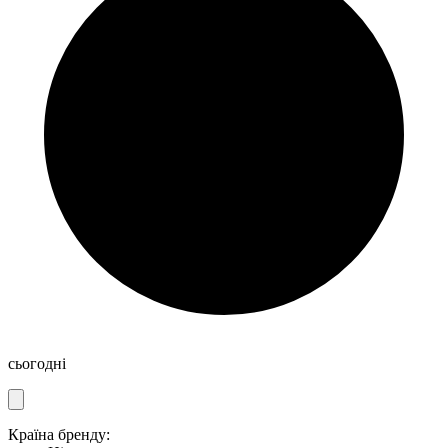
сьогодні
Країна бренду: