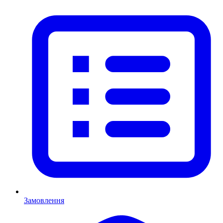
Замовлення