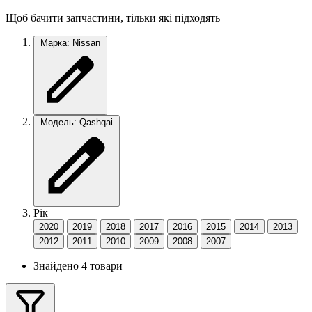
Щоб бачити запчастини, тільки які підходять
Марка: Nissan
Модель: Qashqai
Рік
2020
2019
2018
2017
2016
2015
2014
2013
2012
2011
2010
2009
2008
2007
Знайдено 4 товари