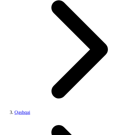
Qashqai