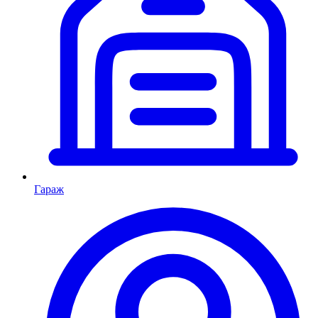
Гараж