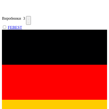
Виробники
3
FEBEST