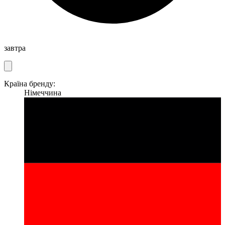
завтра
Країна бренду:
Німеччина