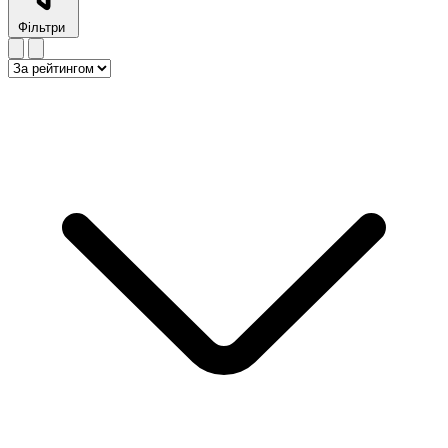
Фільтри