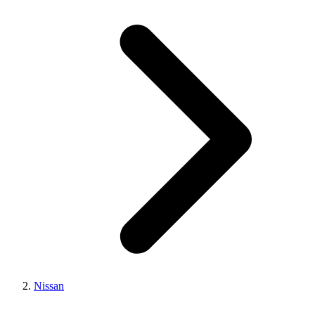
Nissan