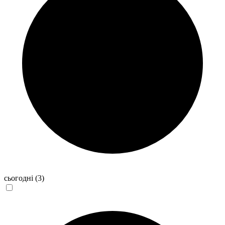
сьогодні
(3)