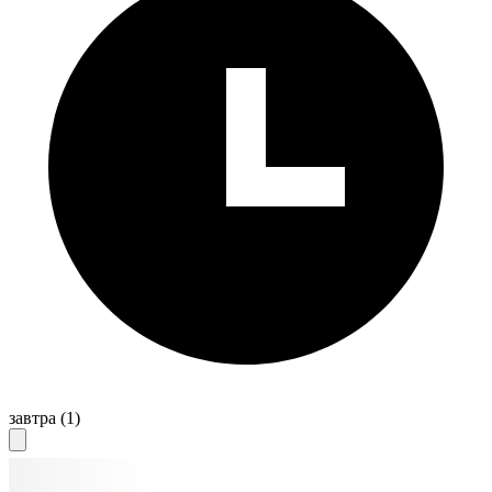
завтра
(1)