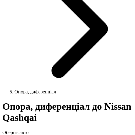
Опора, диференціал
Опора, диференціал до Nissan
Qashqai
Оберіть авто