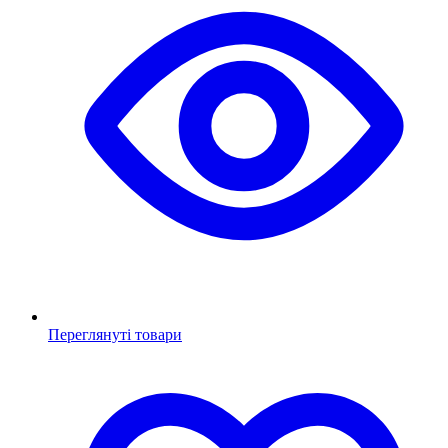
Переглянуті товари