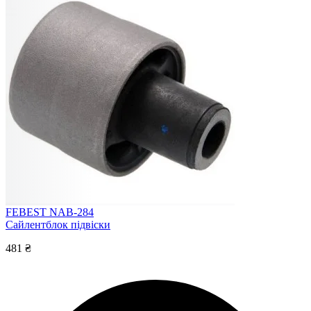
FEBEST NAB-284
Сайлентблок підвіски
481 ₴