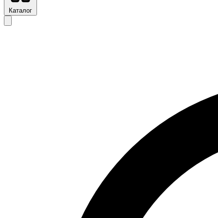
Каталог