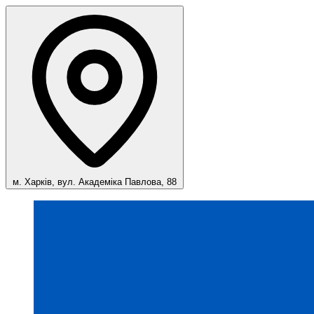
м. Харків, вул. Академіка Павлова, 88