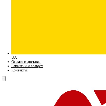
UA
Оплата и доставка
Гарантии и возврат
Контакты