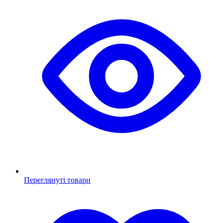
Переглянуті товари