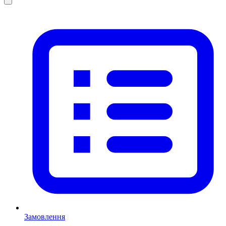
Замовлення