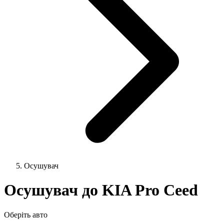
Осушувач
Осушувач до KIA Pro Ceed
Оберіть авто