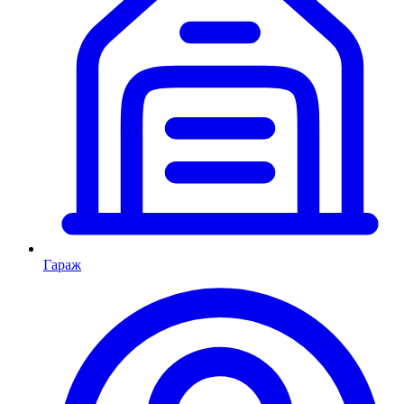
Гараж