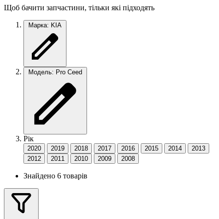
Щоб бачити запчастини, тільки які підходять
Марка: KIA
Модель: Pro Ceed
Рік
2020
2019
2018
2017
2016
2015
2014
2013
2012
2011
2010
2009
2008
Знайдено 6 товарів