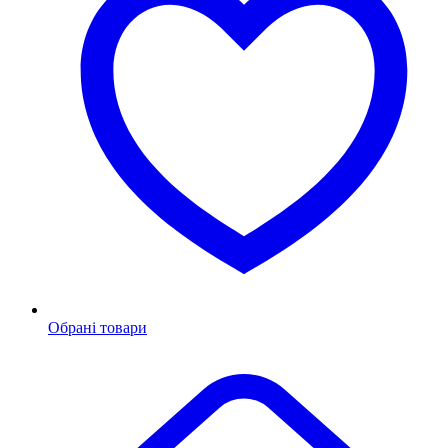
Обрані товари