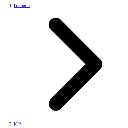
Головна
KIA