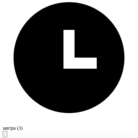
завтра
(3)