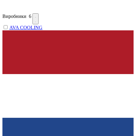
Виробники
6
AVA COOLING