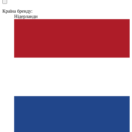
Країна бренду:
Нідерланди