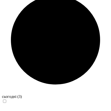
сьогодні
(3)