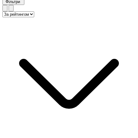
Фільтри