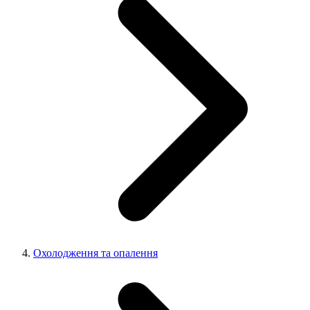
Охолодження та опалення