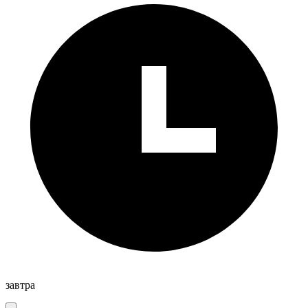
завтра