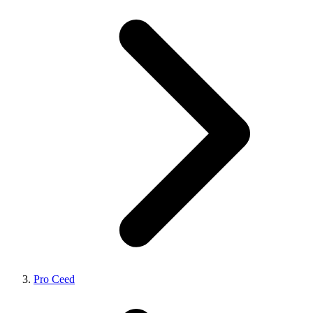
Pro Ceed