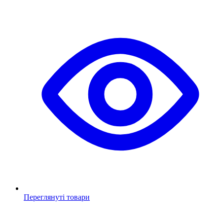
Переглянуті товари