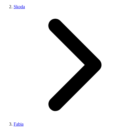
Skoda
Fabia