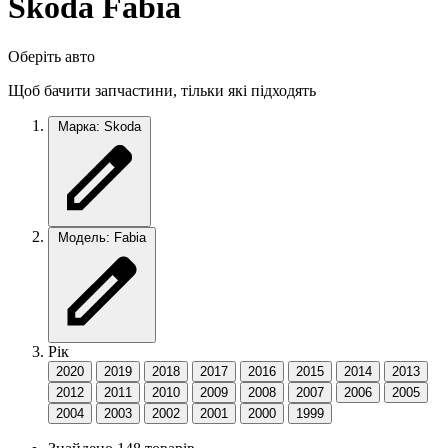
Skoda Fabia
Оберіть авто
Щоб бачити запчастини, тільки які підходять
Марка: Skoda
Модель: Fabia
Рік
2020
2019
2018
2017
2016
2015
2014
2013
2012
2011
2010
2009
2008
2007
2006
2005
2004
2003
2002
2001
2000
1999