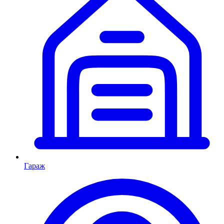
Гараж