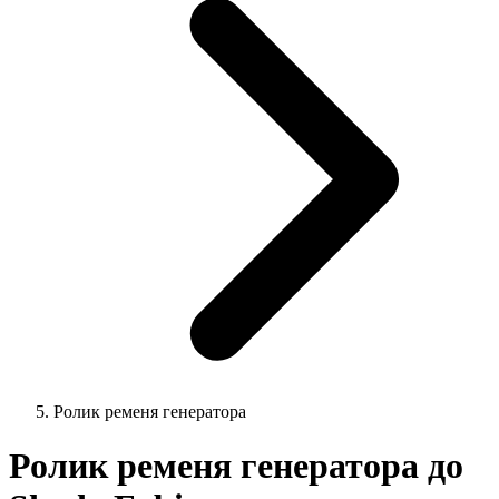
Ролик ременя генератора
Ролик ременя генератора до