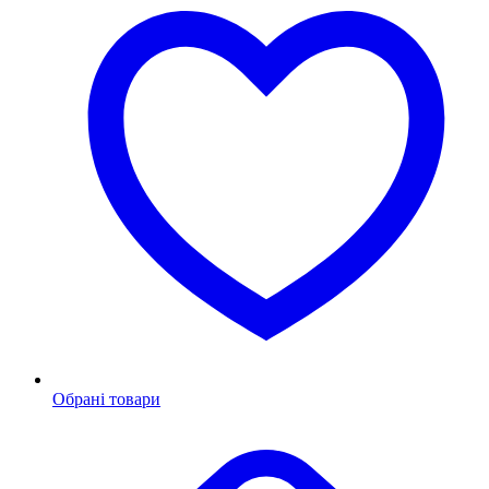
Обрані товари