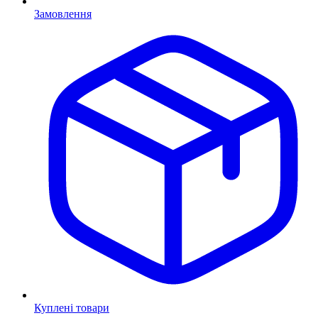
Замовлення
Куплені товари