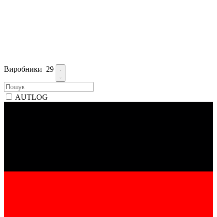
Виробники
29
AUTLOG