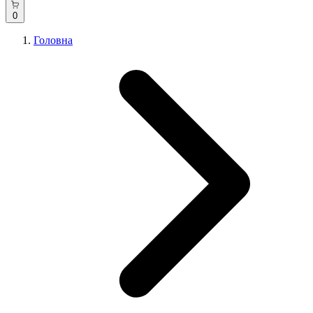
0
Головна