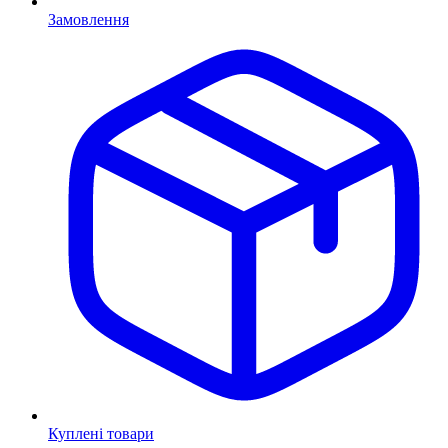
Замовлення
Куплені товари