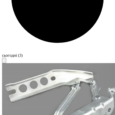
сьогодні
(3)