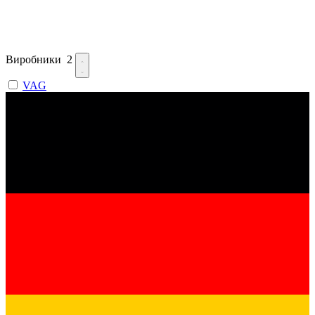
Виробники
2
VAG