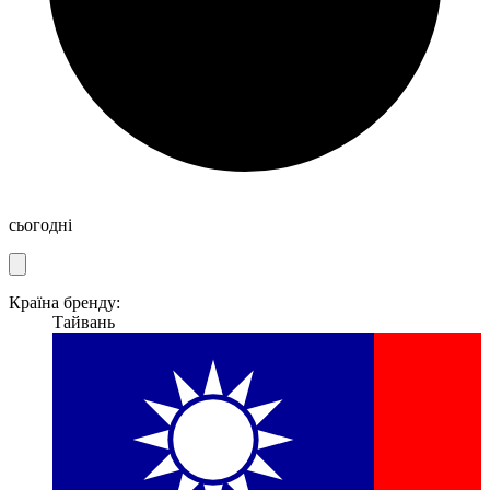
сьогодні
Країна бренду:
Тайвань