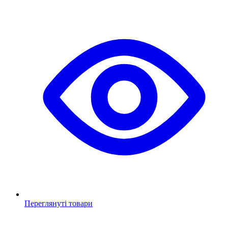
Переглянуті товари