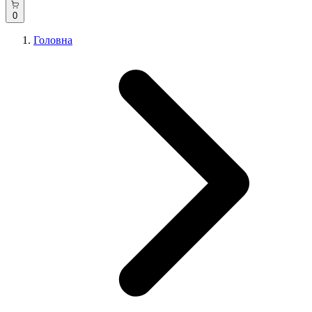
0
Головна