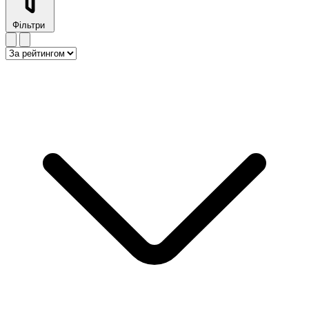
Фільтри