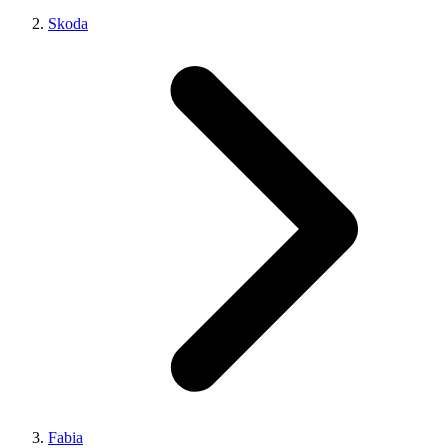
Skoda
Fabia