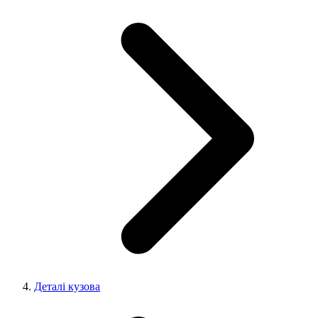
Деталі кузова