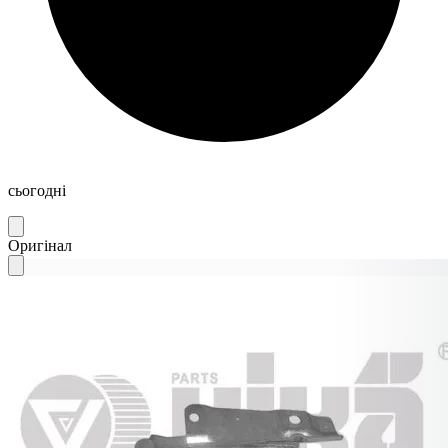
сьогодні
Оригінал