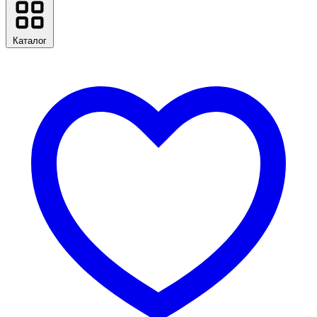
Каталог