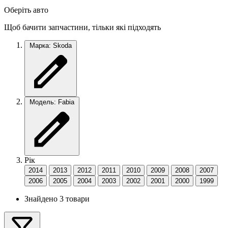
Оберіть авто
Щоб бачити запчастини, тільки які підходять
Марка: Skoda
Модель: Fabia
Рік
2014
2013
2012
2011
2010
2009
2008
2007
2006
2005
2004
2003
2002
2001
2000
1999
Знайдено 3 товари