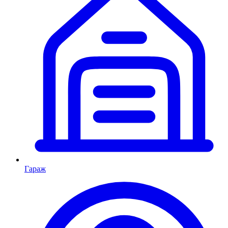
Гараж