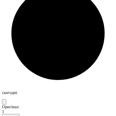
сьогодні
Оригінал
1