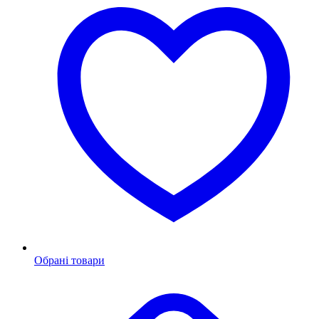
Обрані товари