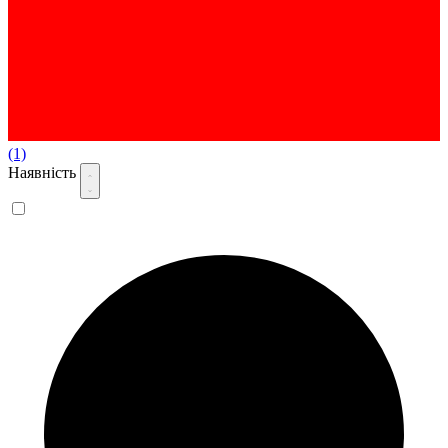
(1)
Наявність