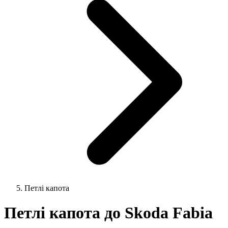
Петлі капота
Петлі капота до Skoda Fabia