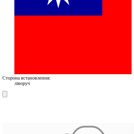
Сторона встановлення:
ліворуч