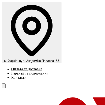
м. Харків, вул. Академіка Павлова, 88
Оплата та доставка
Гарантії та повернення
Контакти