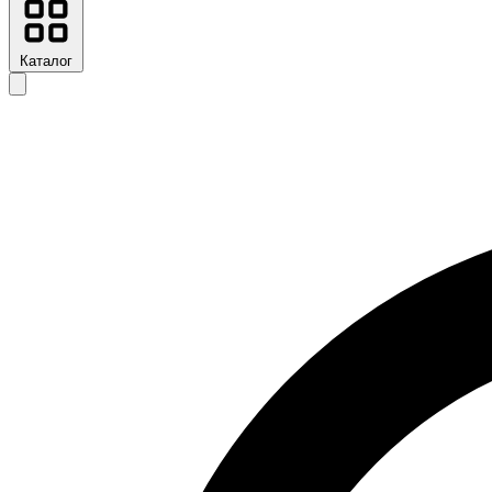
Каталог