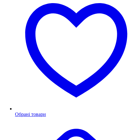
Обрані товари