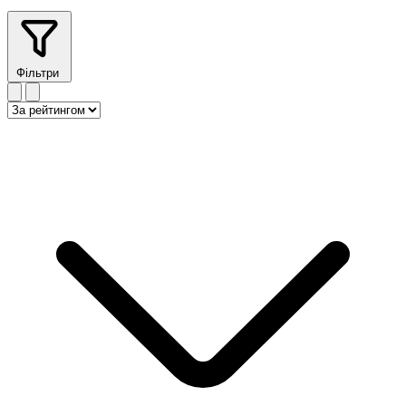
Фільтри