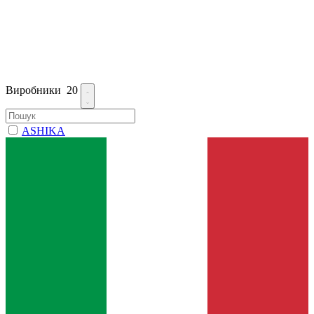
Виробники
20
ASHIKA