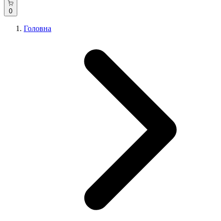
0
Головна