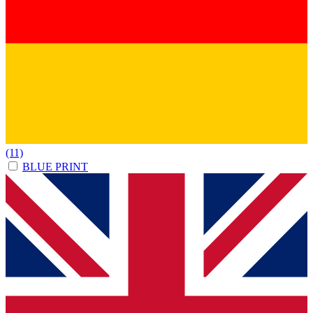
(11)
BLUE PRINT