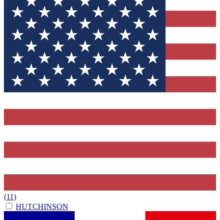
(11)
HUTCHINSON