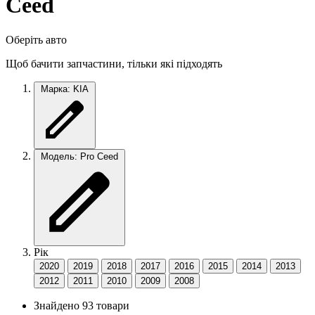
Ceed
Оберіть авто
Щоб бачити запчастини, тільки які підходять
Марка: KIA
Модель: Pro Ceed
Рік
2020
2019
2018
2017
2016
2015
2014
2013
2012
2011
2010
2009
2008
Знайдено 93 товари