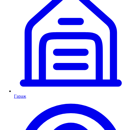
Гараж