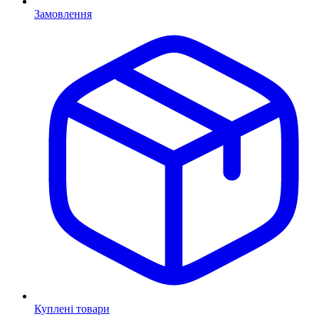
Замовлення
Куплені товари