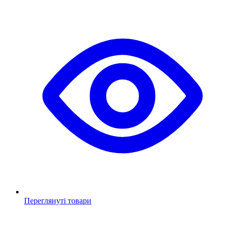
Переглянуті товари