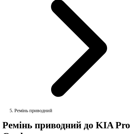
Ремінь приводний
Ремінь приводний до KIA Pro