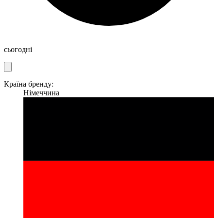
сьогодні
Країна бренду:
Німеччина