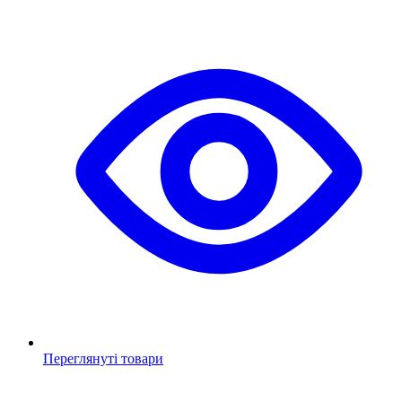
Переглянуті товари