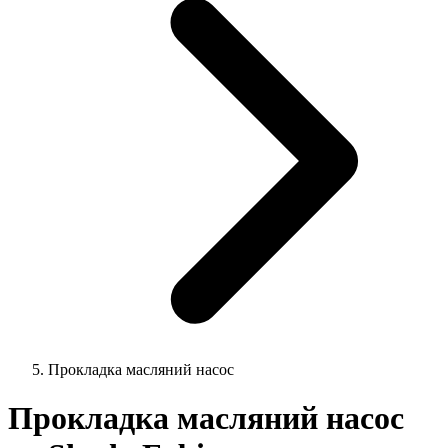
Прокладка масляний насос
Прокладка масляний насос