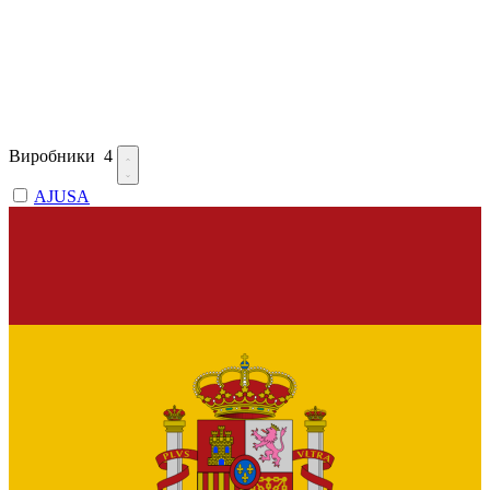
Виробники
4
AJUSA