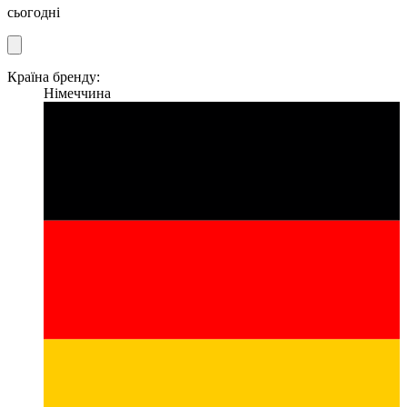
сьогодні
Країна бренду:
Німеччина