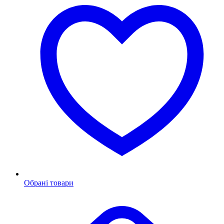
Обрані товари