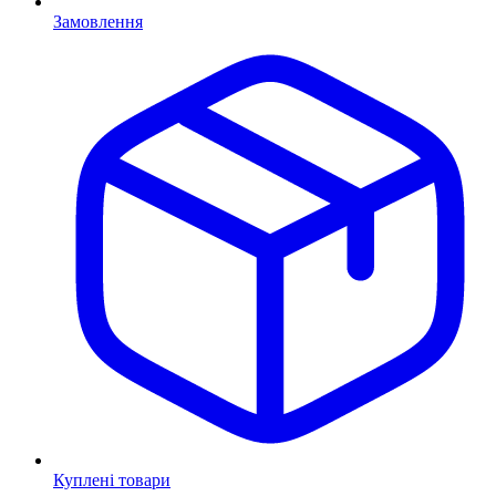
Замовлення
Куплені товари