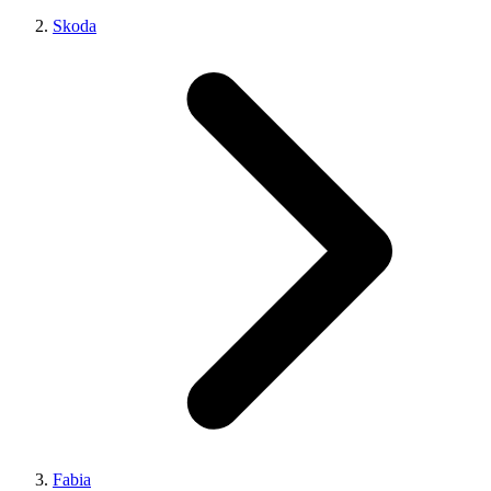
Skoda
Fabia