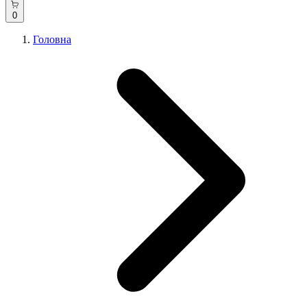
0
Головна