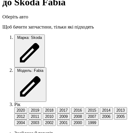
до Skoda Fabia
Оберіть авто
Щоб бачити запчастини, тільки які підходять
Марка: Skoda
Модель: Fabia
Рік
2020
2019
2018
2017
2016
2015
2014
2013
2012
2011
2010
2009
2008
2007
2006
2005
2004
2003
2002
2001
2000
1999