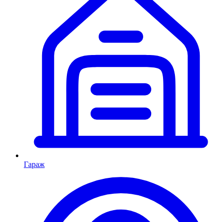
Гараж