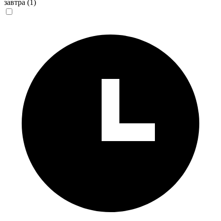
завтра
(1)