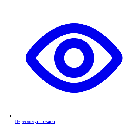
Переглянуті товари