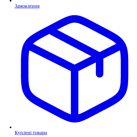
Замовлення
Куплені товари