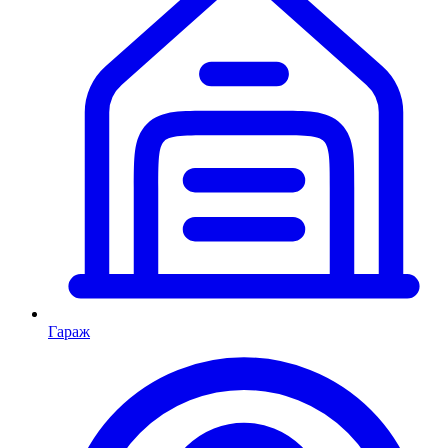
Гараж