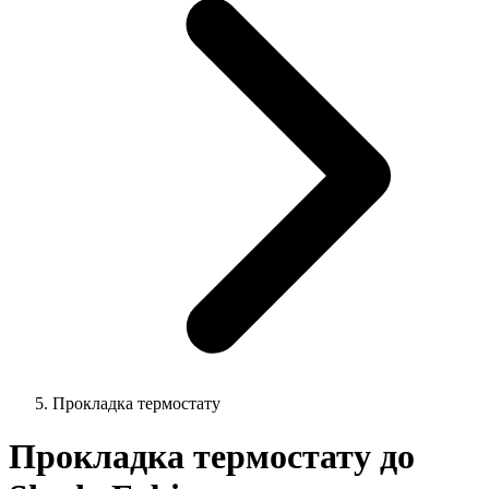
Прокладка термостату
Прокладка термостату до