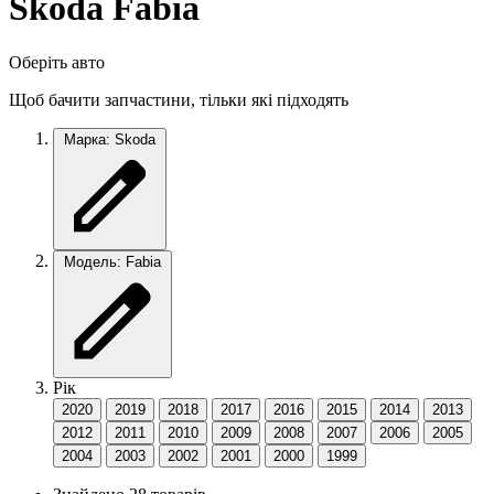
Skoda Fabia
Оберіть авто
Щоб бачити запчастини, тільки які підходять
Марка: Skoda
Модель: Fabia
Рік
2020
2019
2018
2017
2016
2015
2014
2013
2012
2011
2010
2009
2008
2007
2006
2005
2004
2003
2002
2001
2000
1999