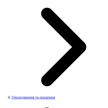
Охолодження та опалення