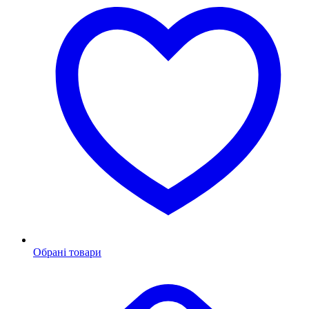
Обрані товари