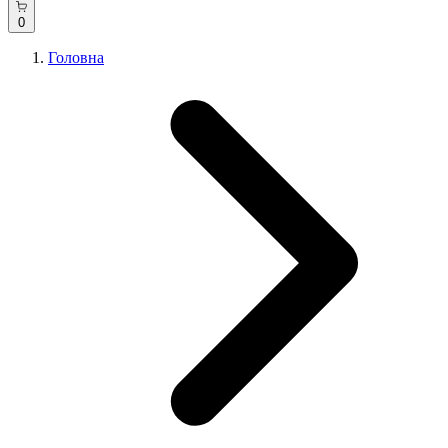
0
Головна