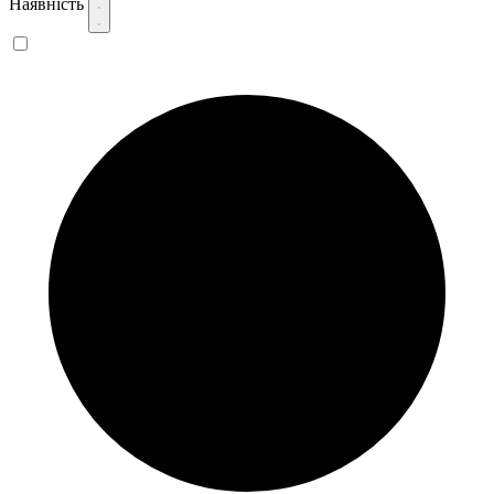
Наявність