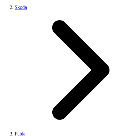
Skoda
Fabia