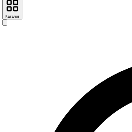
Каталог