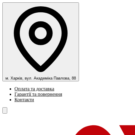
м. Харків, вул. Академіка Павлова, 88
Оплата та доставка
Гарантії та повернення
Контакти