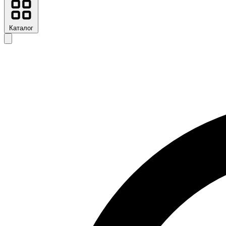
Каталог