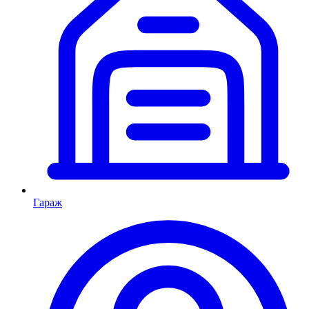
Гараж