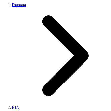
Головна
KIA