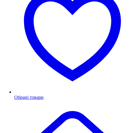
Обрані товари