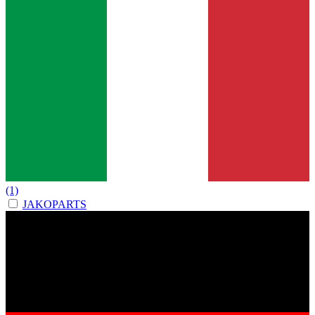
(1)
JAKOPARTS