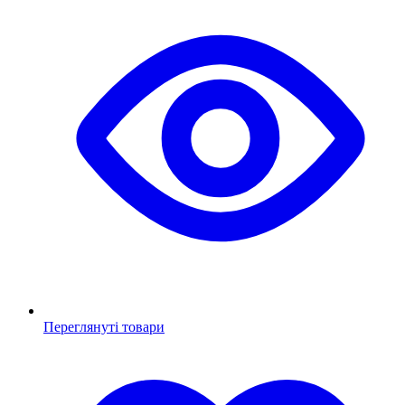
Переглянуті товари