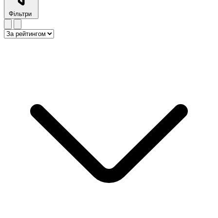
Фільтри