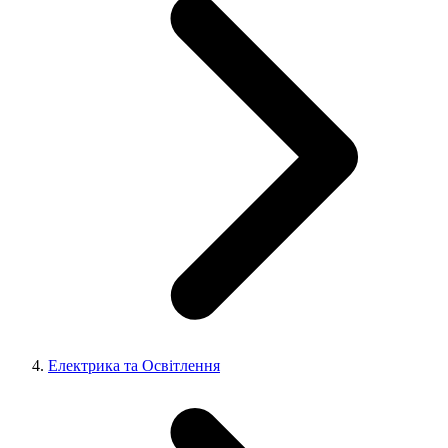
Електрика та Освітлення