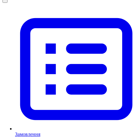
Замовлення