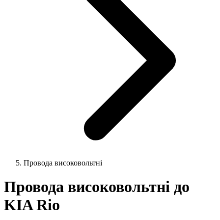
Провода високовольтні
Провода високовольтні до
KIA Rio