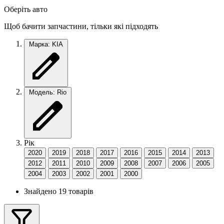
Оберіть авто
Щоб бачити запчастини, тільки які підходять
Марка: KIA
Модель: Rio
Рік
2020
2019
2018
2017
2016
2015
2014
2013
2012
2011
2010
2009
2008
2007
2006
2005
2004
2003
2002
2001
2000
Знайдено 19 товарів