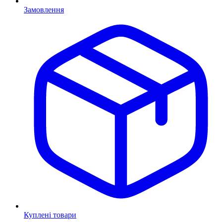
Замовлення
Куплені товари