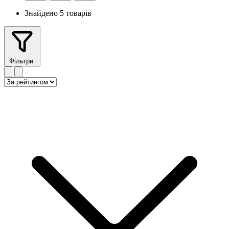
Знайдено 5 товарів
Фільтри