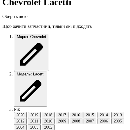
Chevrolet Lacetti
Оберіть авто
Щоб бачити запчастини, тільки які підходять
Марка: Chevrolet
Модель: Lacetti
Рік
2020
2019
2018
2017
2016
2015
2014
2013
2012
2011
2010
2009
2008
2007
2006
2005
2004
2003
2002