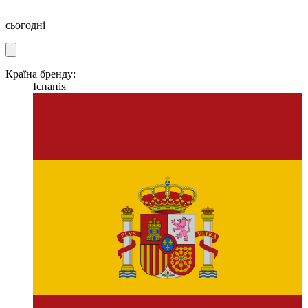
сьогодні
Країна бренду:
Іспанія