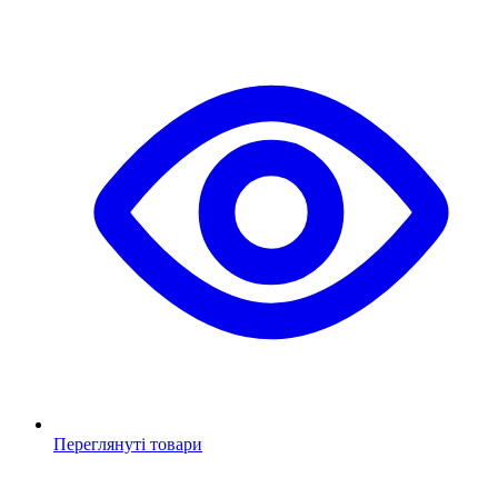
Переглянуті товари