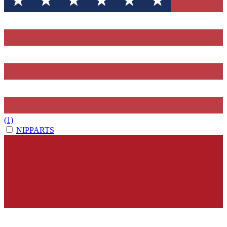
(1)
NIPPARTS