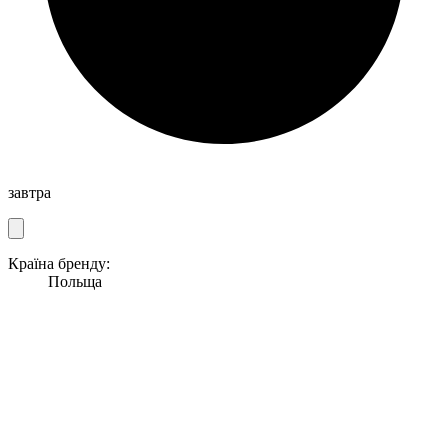
завтра
Країна бренду:
Польща