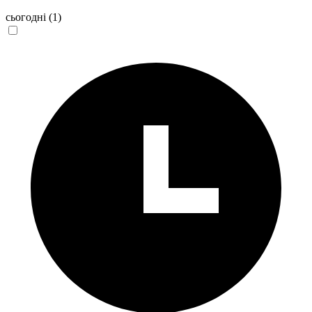
сьогодні
(1)