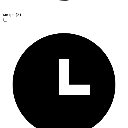
завтра
(3)