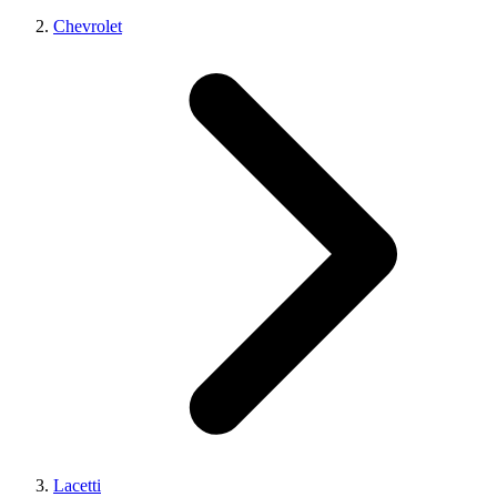
Chevrolet
Lacetti