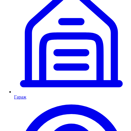
Гараж