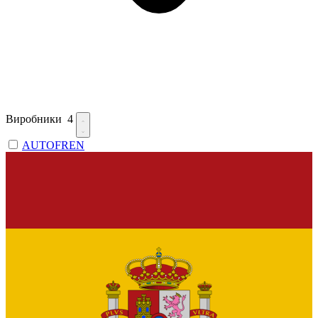
Виробники
4
AUTOFREN