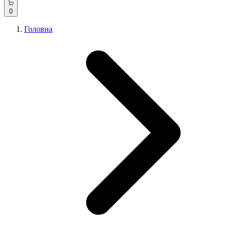
0
Головна