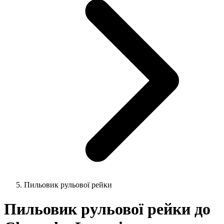
Пильовик рульової рейки
Пильовик рульової рейки до