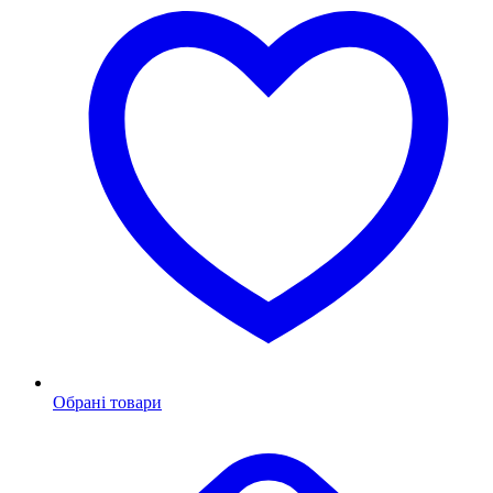
Обрані товари