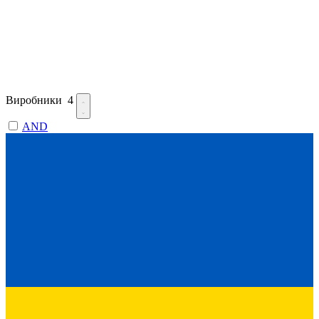
Виробники
4
AND