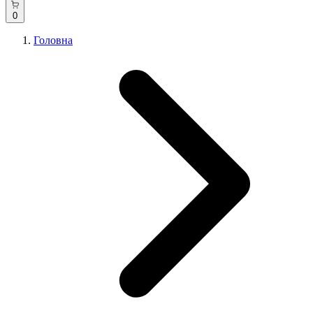
0
Головна