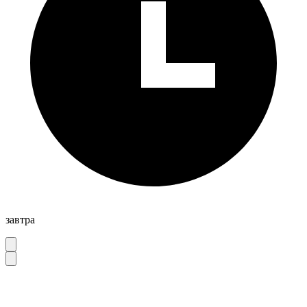
завтра