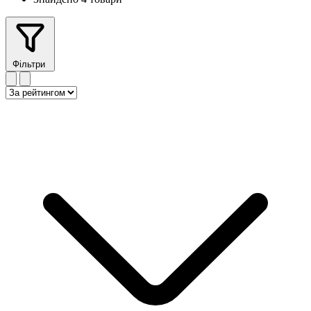
Фільтри