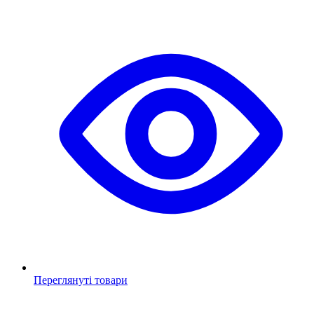
Переглянуті товари