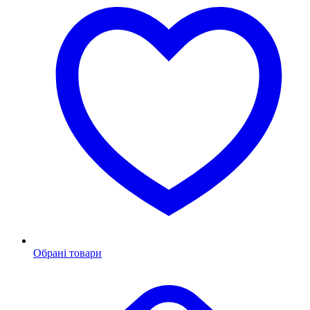
Обрані товари