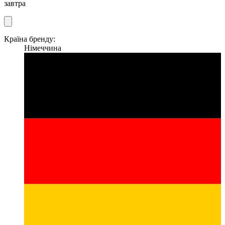
завтра
Країна бренду:
Німеччина