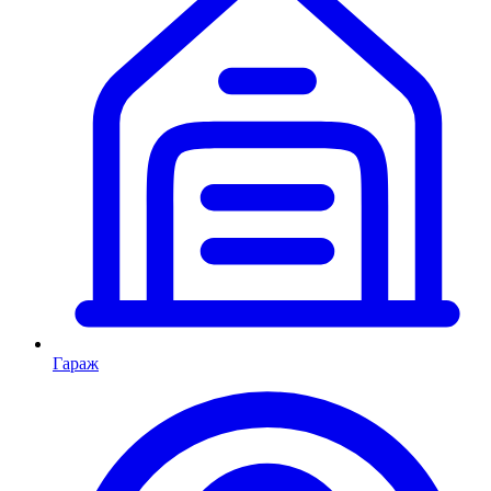
Гараж