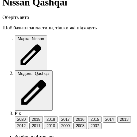
Nissan Qashqai
Оберіть авто
Щоб бачити запчастини, тільки які підходять
Марка: Nissan
Модель: Qashqai
Рік
2020
2019
2018
2017
2016
2015
2014
2013
2012
2011
2010
2009
2008
2007
Знайдено 4 товари