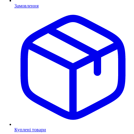
Замовлення
Куплені товари