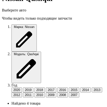
Выберите авто
Чтобы видеть только подходящие запчасти
Марка: Nissan
Модель: Qashqai
Год
2020
2019
2018
2017
2016
2015
2014
2013
2012
2011
2010
2009
2008
2007
Найдено 4 товара