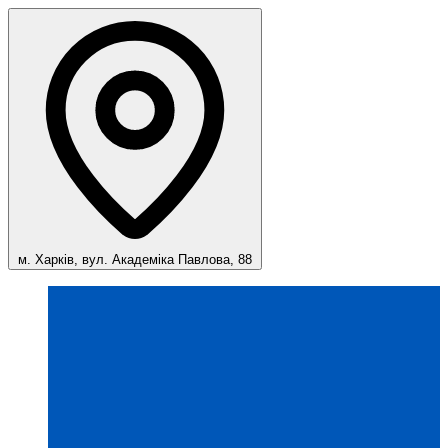
м. Харків, вул. Академіка Павлова, 88