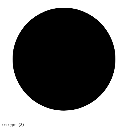
сегодня
(2)