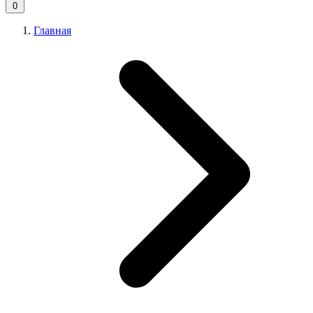
0
Главная