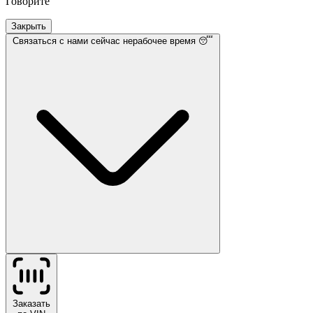
Говорите
Закрыть
Связаться с нами
сейчас нерабочее время 😴
Заказать