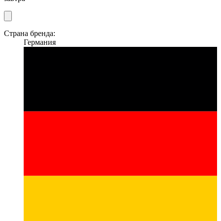
Страна бренда:
Германия