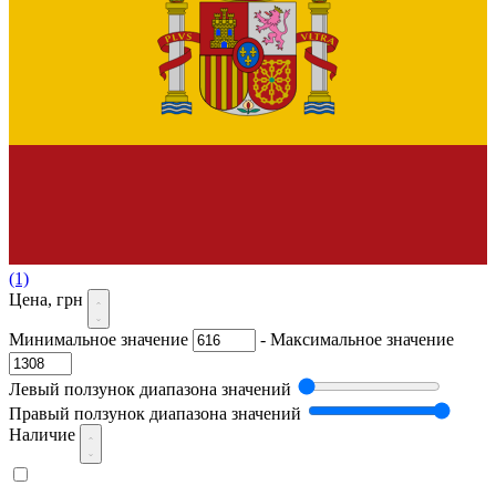
(1)
Цена, грн
Минимальное значение
-
Максимальное значение
Левый ползунок диапазона значений
Правый ползунок диапазона значений
Наличие