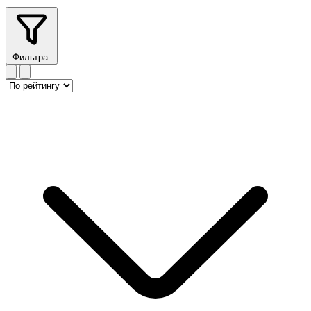
Фильтра