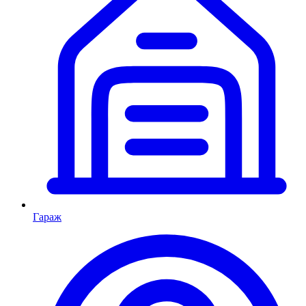
Гараж