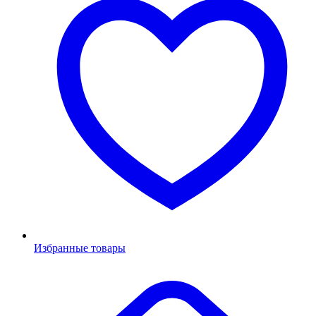
Избранные товары