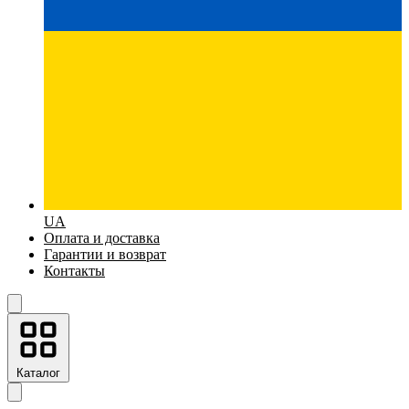
UA
Оплата и доставка
Гарантии и возврат
Контакты
Каталог