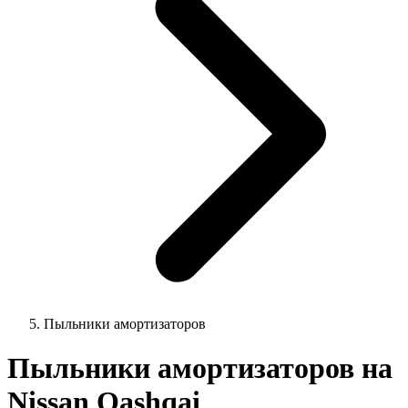
Пыльники амортизаторов
Пыльники амортизаторов на
Nissan Qashqai