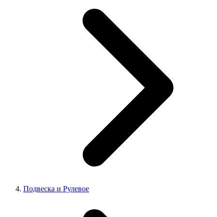
Подвеска и Рулевое