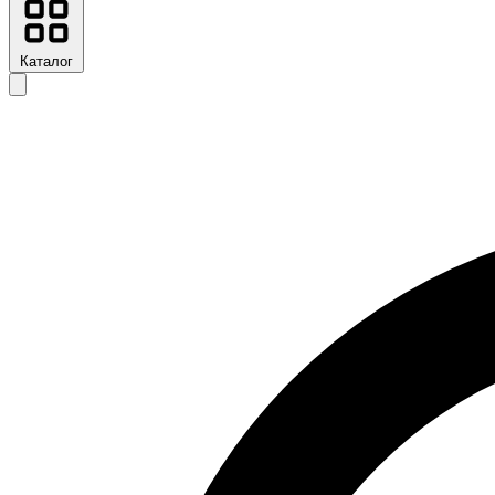
Каталог