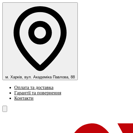
м. Харків, вул. Академіка Павлова, 88
Оплата та доставка
Гарантії та повернення
Контакти