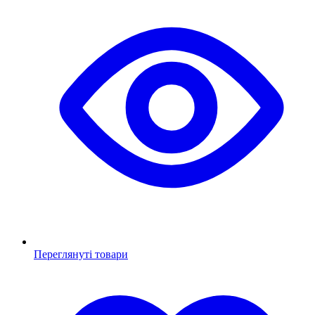
Переглянуті товари