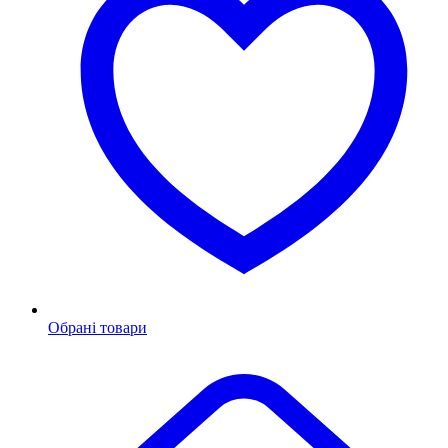
Обрані товари