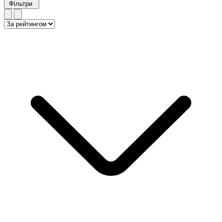
Фільтри