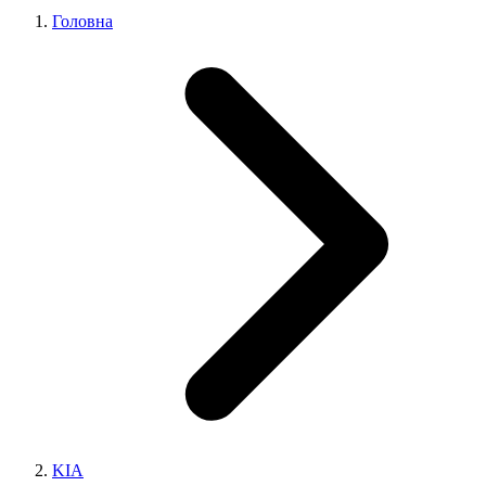
Головна
KIA