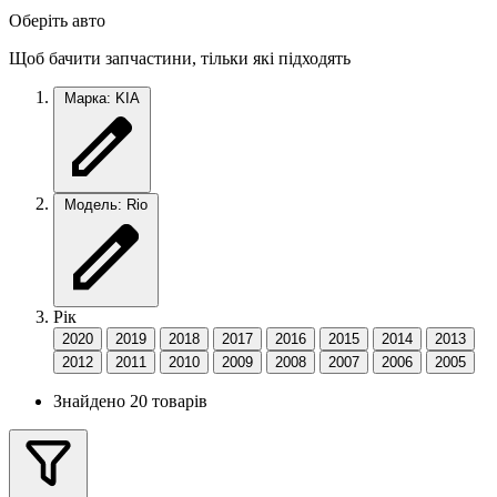
Оберіть авто
Щоб бачити запчастини, тільки які підходять
Марка: KIA
Модель: Rio
Рік
2020
2019
2018
2017
2016
2015
2014
2013
2012
2011
2010
2009
2008
2007
2006
2005
Знайдено 20 товарів