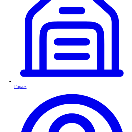
Гараж