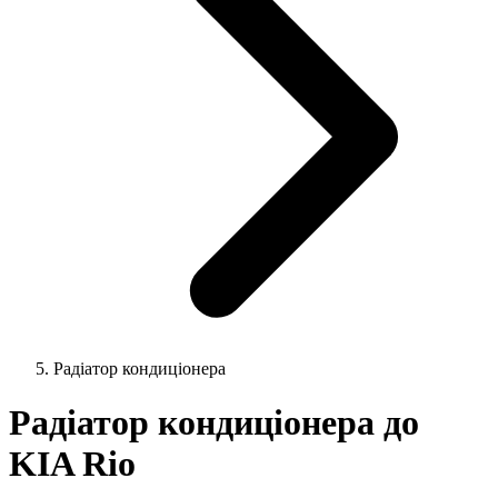
Радіатор кондиціонера
Радіатор кондиціонера до
KIA Rio