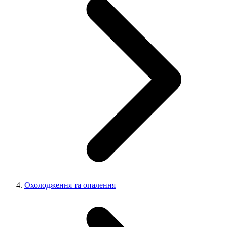
Охолодження та опалення