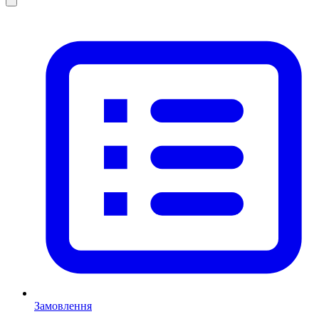
Замовлення