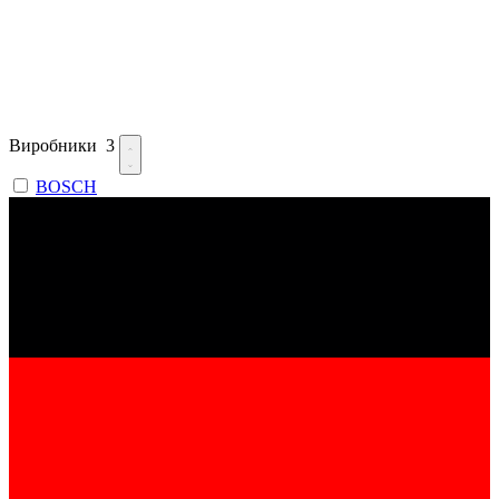
Виробники
3
BOSCH