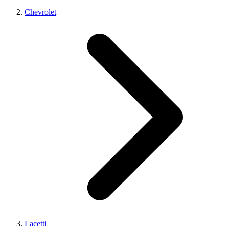
Chevrolet
Lacetti