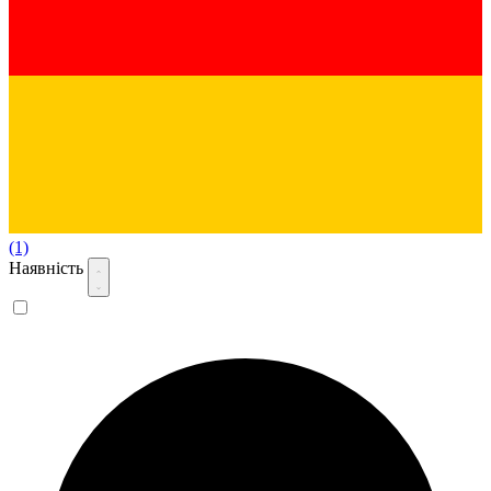
(1)
Наявність