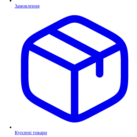
Замовлення
Куплені товари