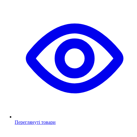
Переглянуті товари