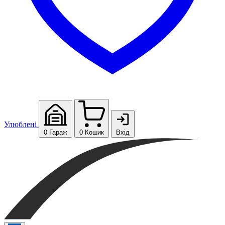
Улюблені
0
Гараж
0
Кошик
Вхід