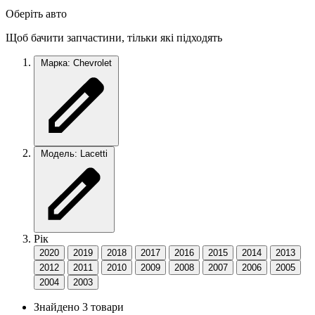
Оберіть авто
Щоб бачити запчастини, тільки які підходять
Марка: Chevrolet
Модель: Lacetti
Рік
2020
2019
2018
2017
2016
2015
2014
2013
2012
2011
2010
2009
2008
2007
2006
2005
2004
2003
Знайдено 3 товари