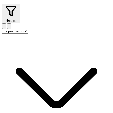
Фільтри