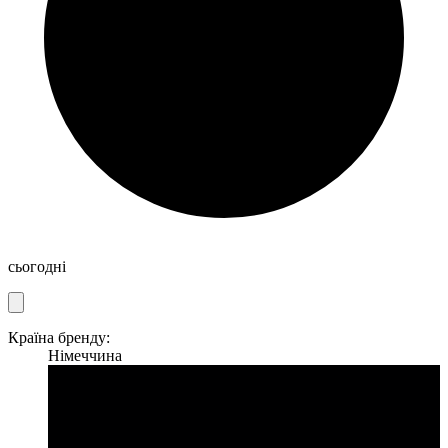
сьогодні
Країна бренду:
Німеччина