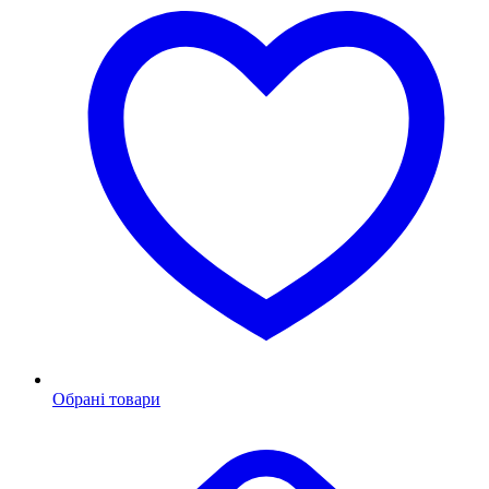
Обрані товари