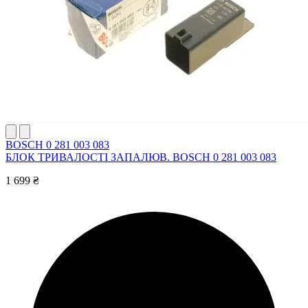
BOSCH 0 281 003 083
БЛОК ТРИВАЛОСТІ ЗАПАЛЮВ. BOSCH 0 281 003 083
1 699 ₴