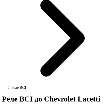
Реле ВСІ
Реле ВСІ до Chevrolet Lacetti