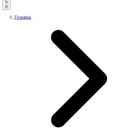
0
Головна