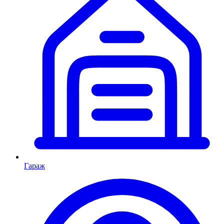
Гараж