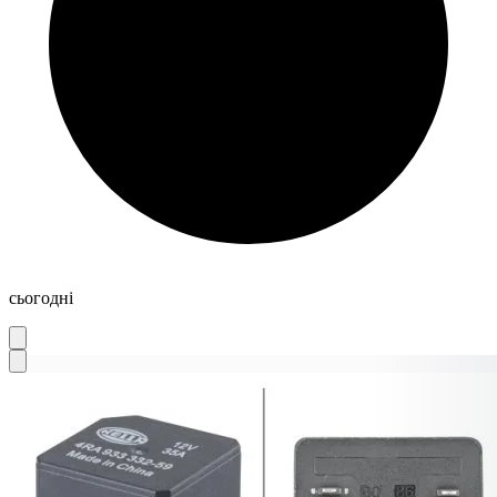
сьогодні