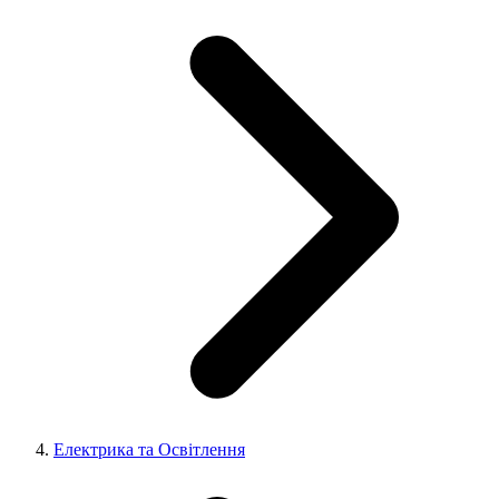
Електрика та Освітлення