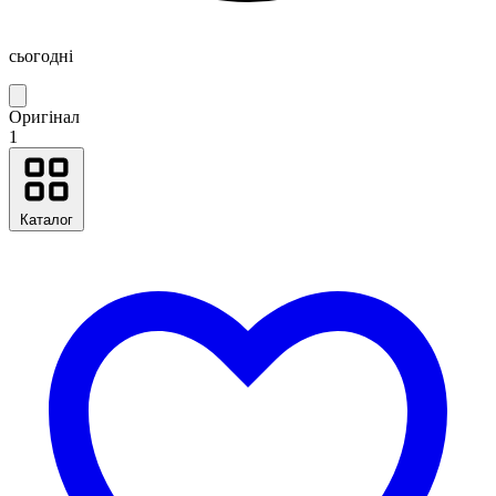
сьогодні
Оригінал
1
Каталог