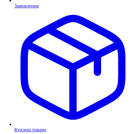
Замовлення
Куплені товари