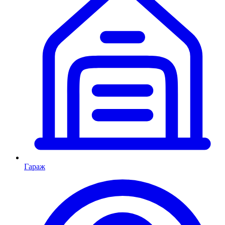
Гараж