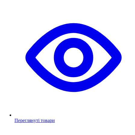
Переглянуті товари