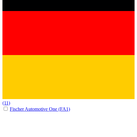
(11)
Fischer Automotive One (FA1)