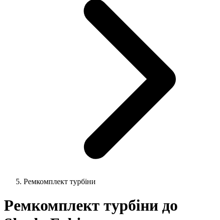
Ремкомплект турбіни
Ремкомплект турбіни до