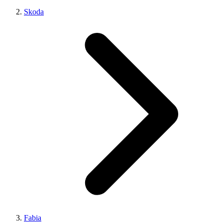
Skoda
Fabia