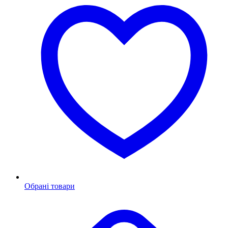
Обрані товари