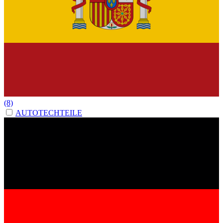
(8)
AUTOTECHTEILE