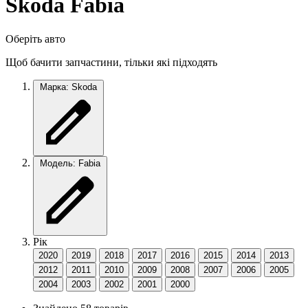
Skoda Fabia
Оберіть авто
Щоб бачити запчастини, тільки які підходять
Марка: Skoda
Модель: Fabia
Рік
2020
2019
2018
2017
2016
2015
2014
2013
2012
2011
2010
2009
2008
2007
2006
2005
2004
2003
2002
2001
2000