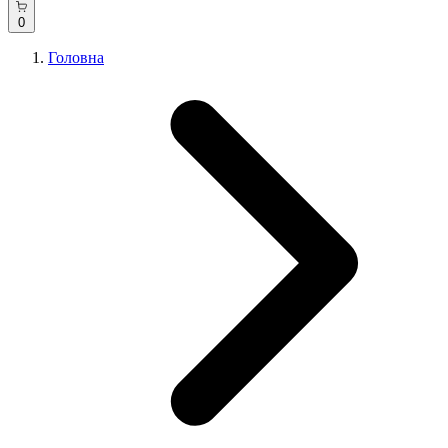
0
Головна