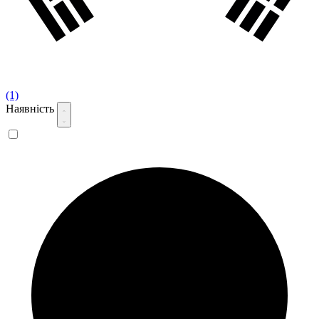
(1)
Наявність