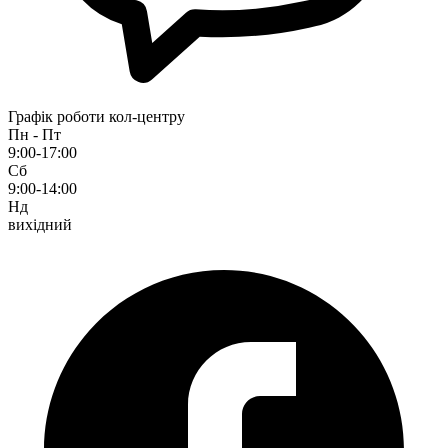
Графік роботи кол-центру
Пн - Пт
9:00-17:00
Сб
9:00-14:00
Нд
вихідний