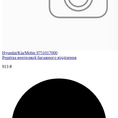
Hyundai/Kia/Mobis 9751017000
Решітка вентиляції багажного відділення
913 ₴