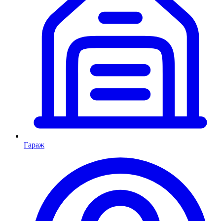
Гараж