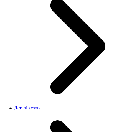
Деталі кузова