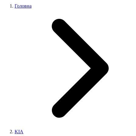
Головна
KIA