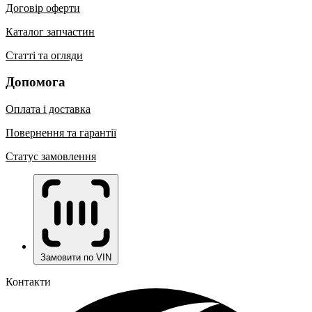
Договір оферти
Каталог запчастин
Статті та огляди
Допомога
Оплата і доставка
Повернення та гарантії
Статус замовлення
Замовити по VIN
Контакти