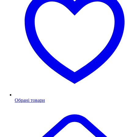
Обрані товари