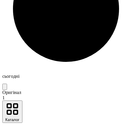
сьогодні
Оригінал
1
Каталог