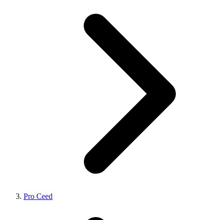
Pro Ceed