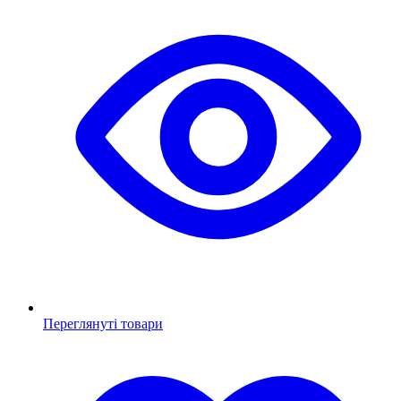
Переглянуті товари