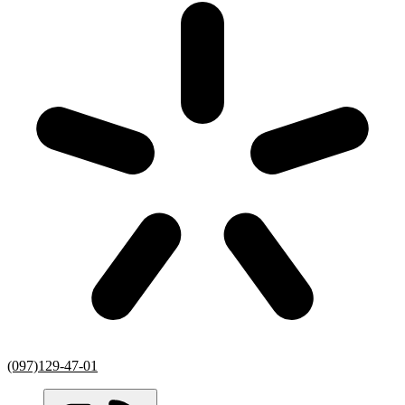
(097)129-47-01