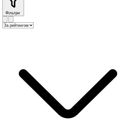
Фільтри