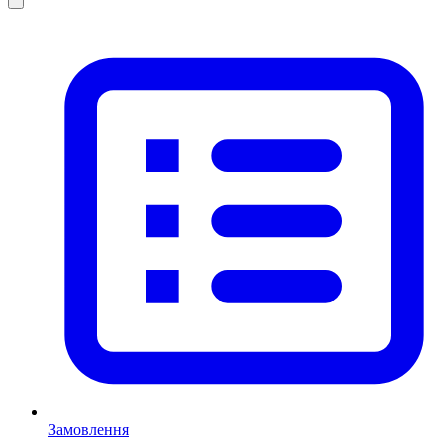
Замовлення