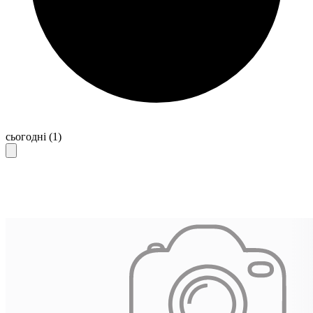
сьогодні
(1)