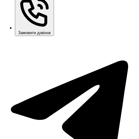
Замовити дзвінок