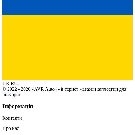
UK
RU
© 2022 - 2026 «AVR Auto» - інтернет магазин запчастин для
іномарок
Інформація
Контакти
Про нас