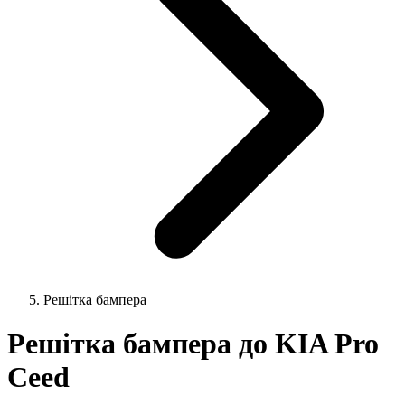
Решітка бампера
Решітка бампера до KIA Pro
Ceed