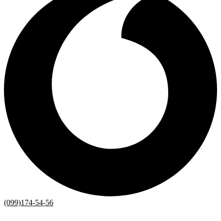
(099)174-54-56