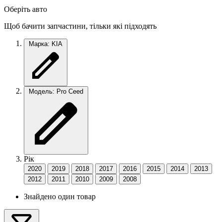
Оберіть авто
Щоб бачити запчастини, тільки які підходять
Марка: KIA
Модель: Pro Ceed
Рік
2020
2019
2018
2017
2016
2015
2014
2013
2012
2011
2010
2009
2008
Знайдено один товар