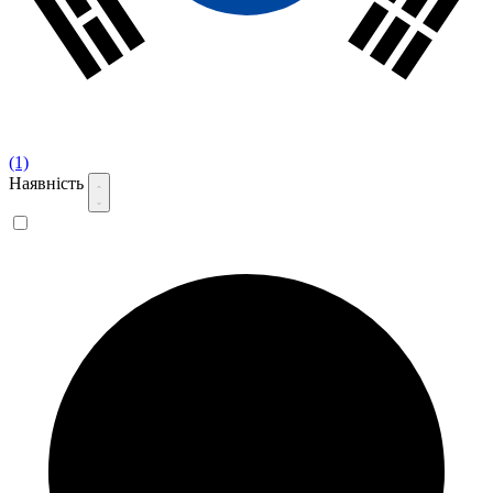
(1)
Наявність