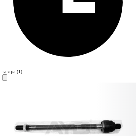
завтра
(1)