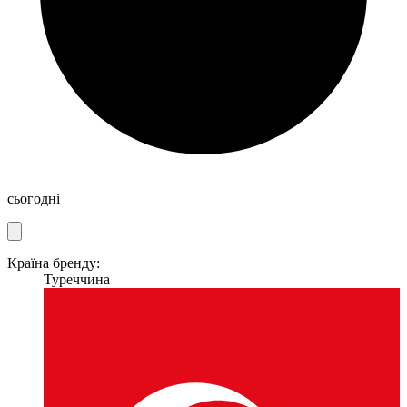
сьогодні
Країна бренду:
Туреччина