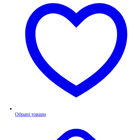
Обрані товари