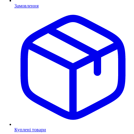
Замовлення
Куплені товари