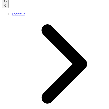
0
Головна