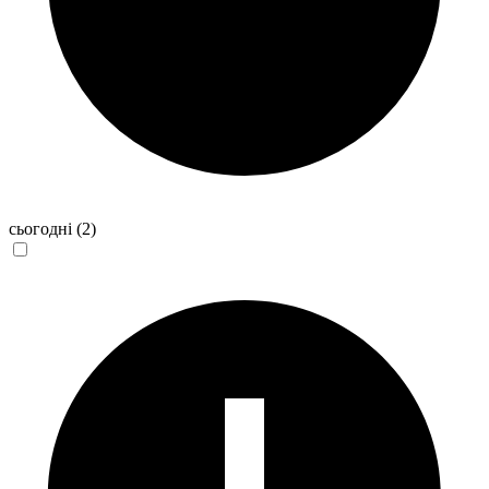
сьогодні
(2)