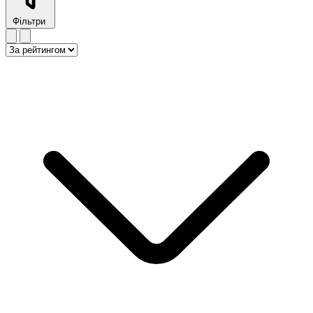
Фільтри