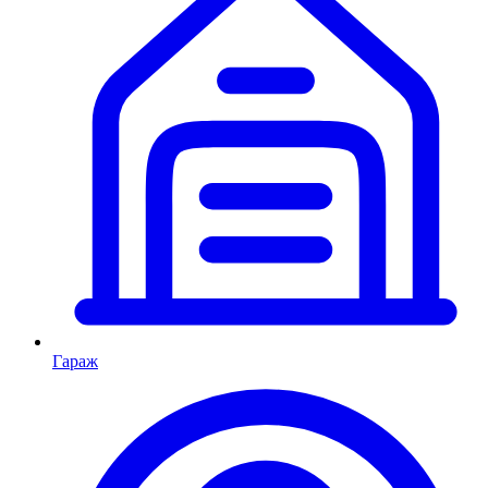
Гараж