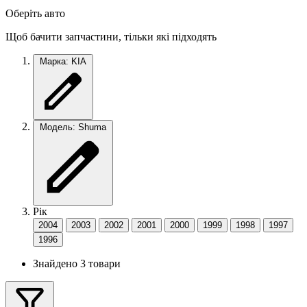
Оберіть авто
Щоб бачити запчастини, тільки які підходять
Марка: KIA
Модель: Shuma
Рік
2004
2003
2002
2001
2000
1999
1998
1997
1996
Знайдено 3 товари