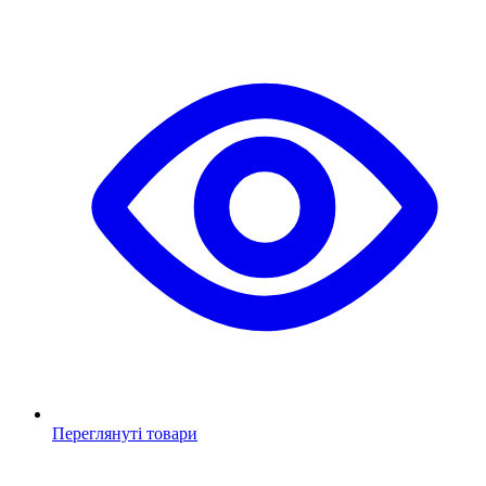
Переглянуті товари