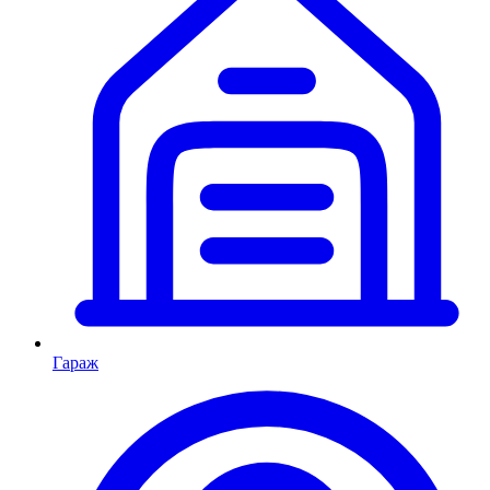
Гараж