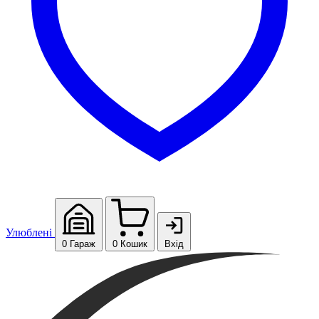
Улюблені
0
Гараж
0
Кошик
Вхід