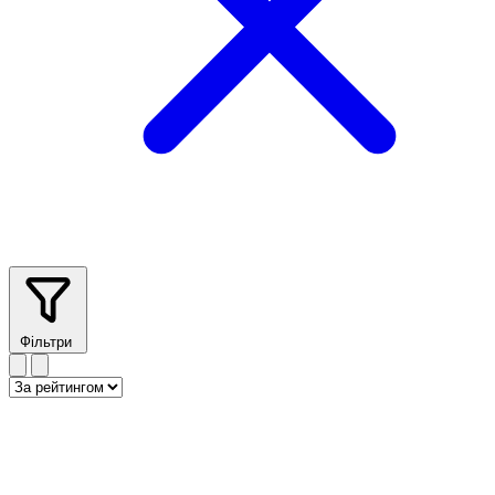
Фільтри