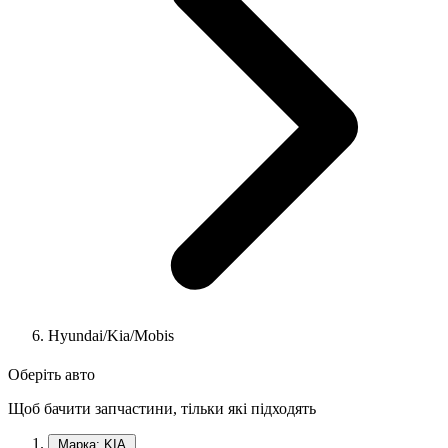
Hyundai/Kia/Mobis
Оберіть авто
Щоб бачити запчастини, тільки які підходять
Марка: KIA