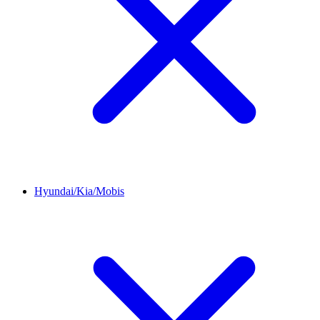
Hyundai/Kia/Mobis