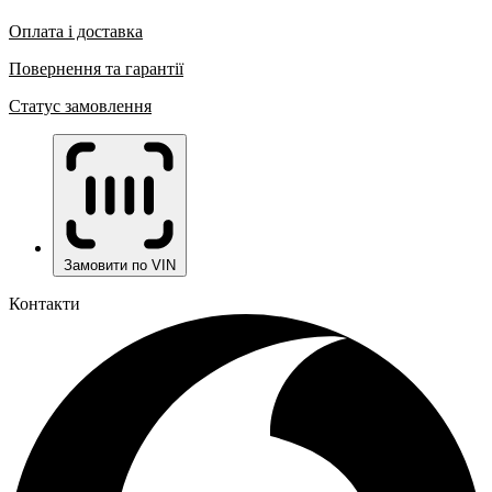
Оплата і доставка
Повернення та гарантії
Статус замовлення
Замовити по VIN
Контакти