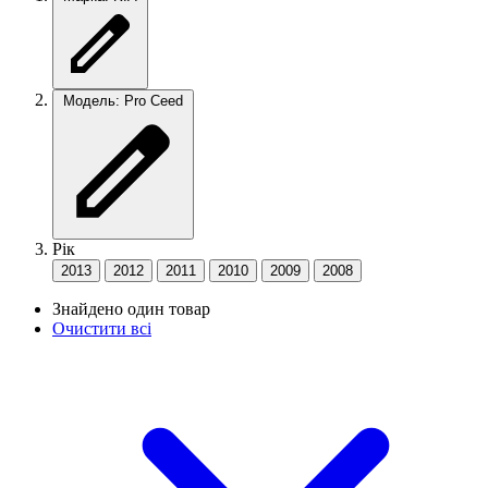
Модель: Pro Ceed
Рік
2013
2012
2011
2010
2009
2008
Знайдено один товар
Очистити всі