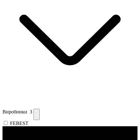
Виробники
3
FEBEST