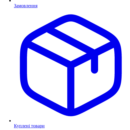
Замовлення
Куплені товари