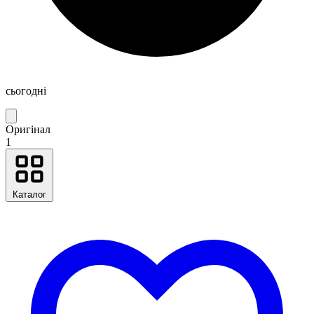
сьогодні
Оригінал
1
Каталог