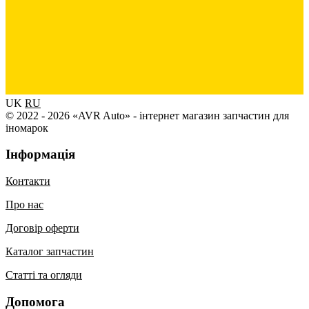
UK
RU
© 2022 - 2026 «AVR Auto» - інтернет магазин запчастин для
іномарок
Інформація
Контакти
Про нас
Договір оферти
Каталог запчастин
Статті та огляди
Допомога