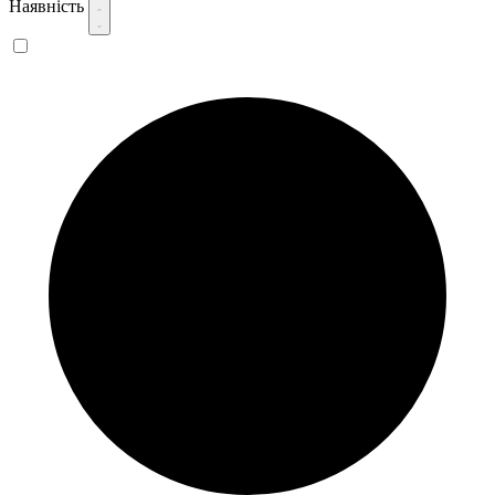
Наявність