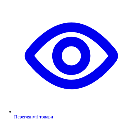
Переглянуті товари