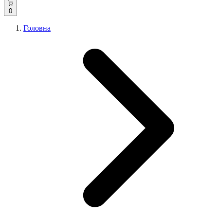
0
Головна