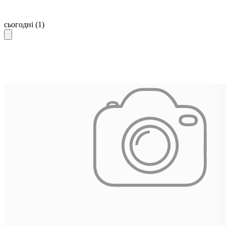
сьогодні
(1)