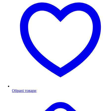
Обрані товари