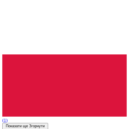
(1)
Показати ще
Згорнути