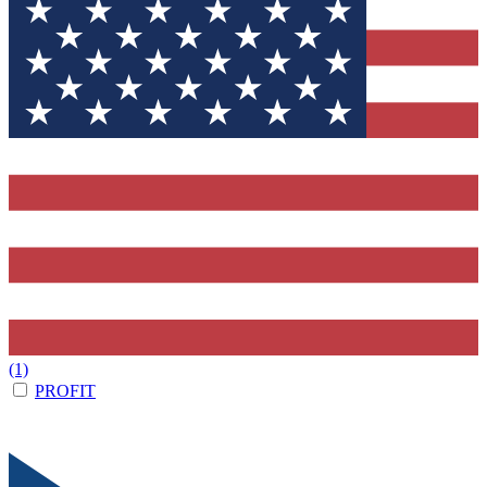
(1)
PROFIT