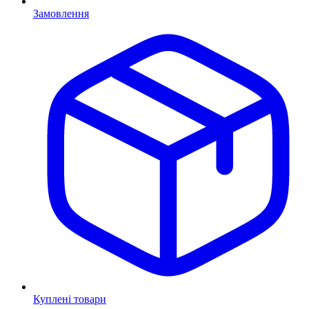
Замовлення
Куплені товари