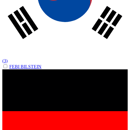
(3)
FEBI BILSTEIN