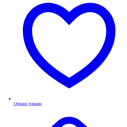
Обрані товари