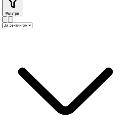
Фільтри