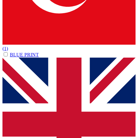
(1)
BLUE PRINT