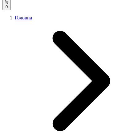
0
Головна