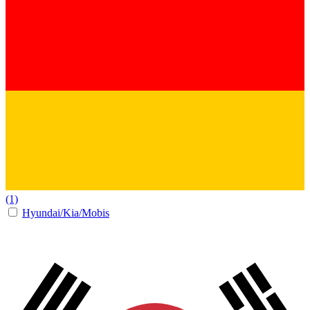
(1)
Hyundai/Kia/Mobis