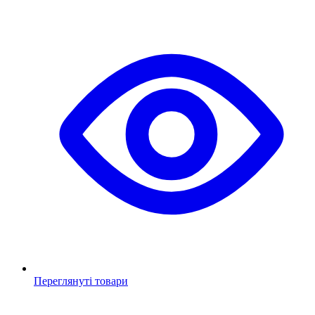
Переглянуті товари