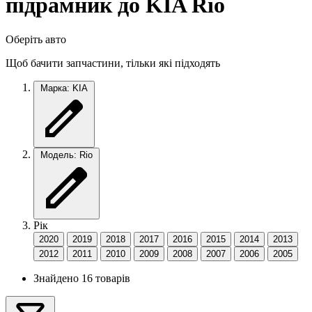
підрамник до KIA Rio
Оберіть авто
Щоб бачити запчастини, тільки які підходять
Марка: KIA
Модель: Rio
Рік
2020
2019
2018
2017
2016
2015
2014
2013
2012
2011
2010
2009
2008
2007
2006
2005
Знайдено 16 товарів