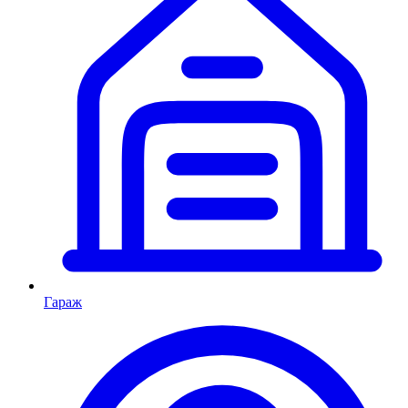
Гараж