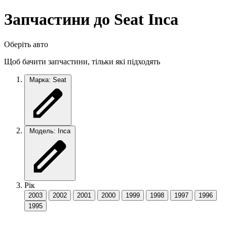
Запчастини до Seat Inca
Оберіть авто
Щоб бачити запчастини, тільки які підходять
Марка: Seat
Модель: Inca
Рік
2003
2002
2001
2000
1999
1998
1997
1996
1995