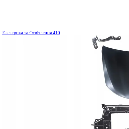
Електрика та Освітлення
410