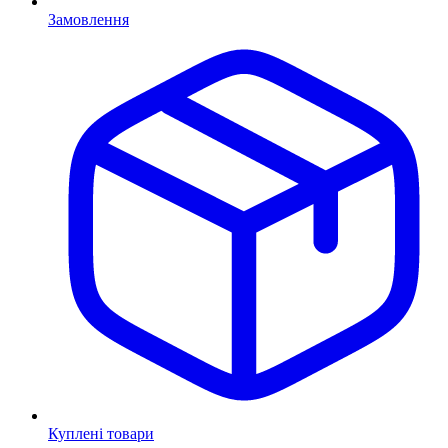
Замовлення
Куплені товари