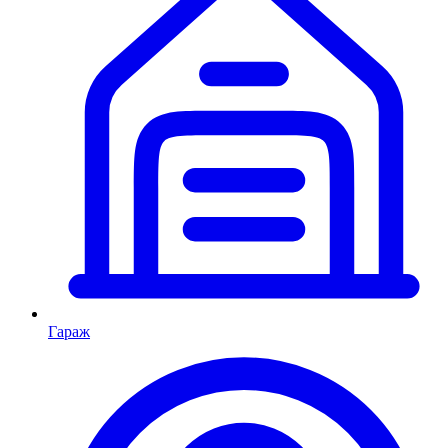
Гараж