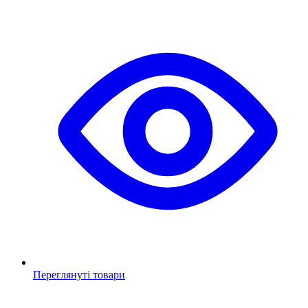
Переглянуті товари