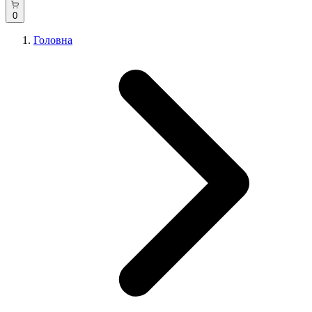
0
Головна