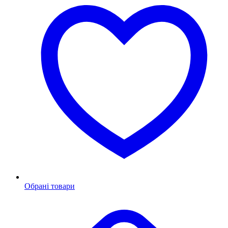
Обрані товари