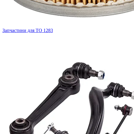
Запчастини для ТО
1283