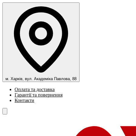
м. Харків, вул. Академіка Павлова, 88
Оплата та доставка
Гарантії та повернення
Контакти