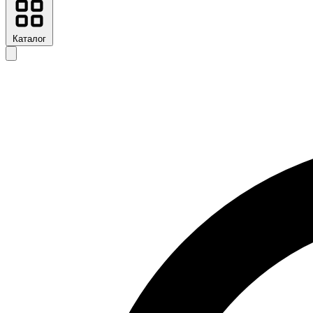
Каталог