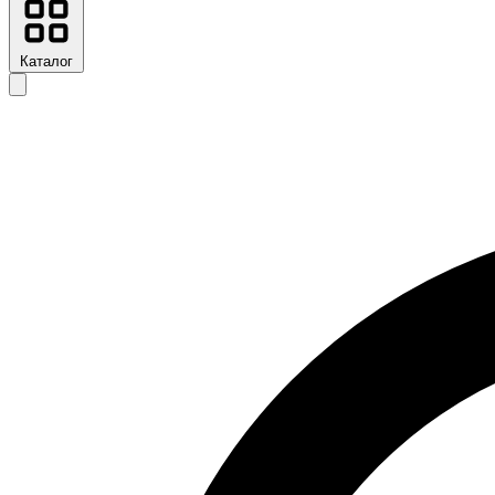
Каталог