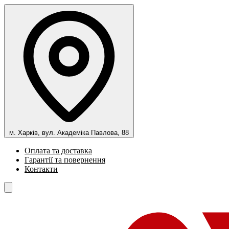
м. Харків, вул. Академіка Павлова, 88
Оплата та доставка
Гарантії та повернення
Контакти