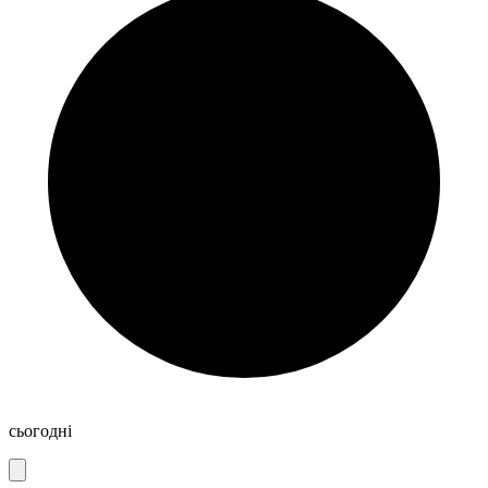
сьогодні