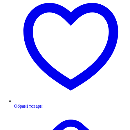
Обрані товари