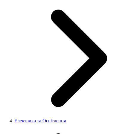
Електрика та Освітлення