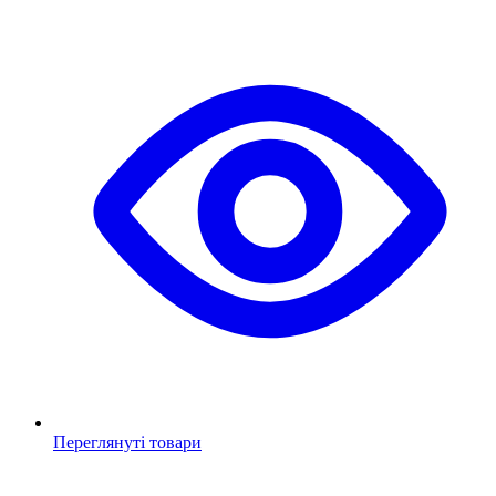
Переглянуті товари