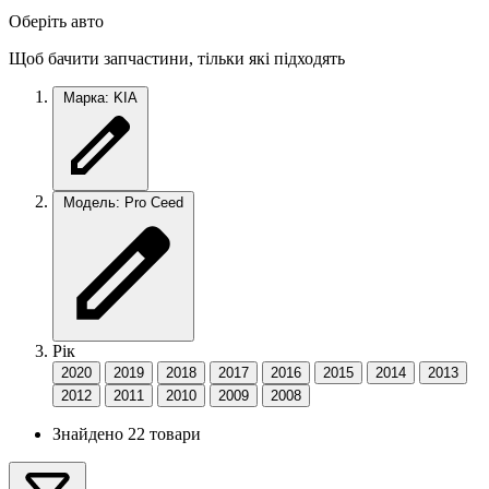
Оберіть авто
Щоб бачити запчастини, тільки які підходять
Марка: KIA
Модель: Pro Ceed
Рік
2020
2019
2018
2017
2016
2015
2014
2013
2012
2011
2010
2009
2008
Знайдено 22 товари