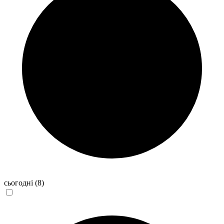
сьогодні
(8)