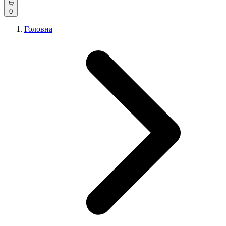
0
Головна