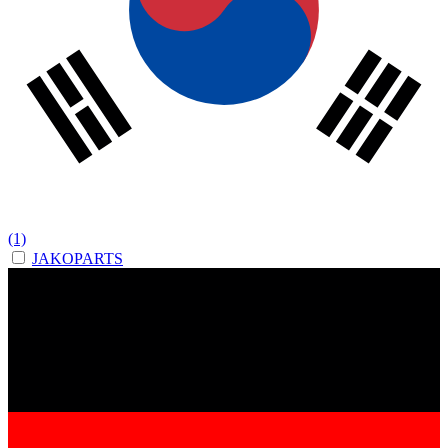
(1)
JAKOPARTS