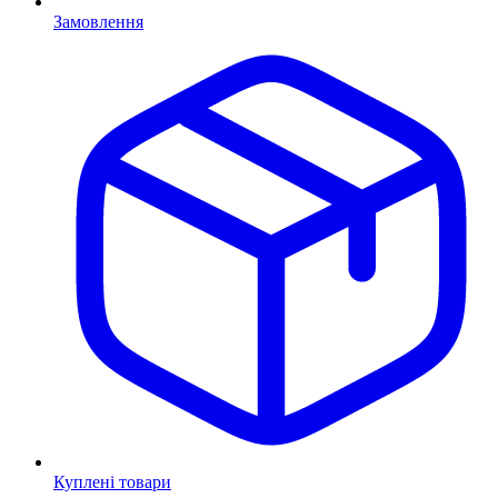
Замовлення
Куплені товари