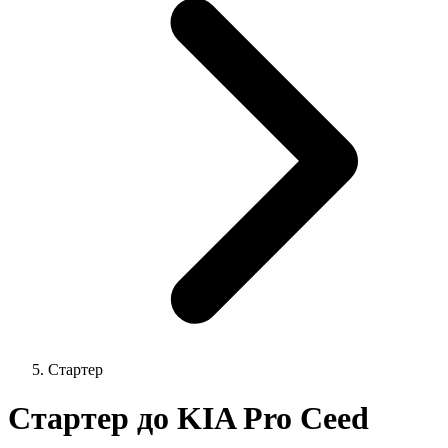
Стартер
Стартер до KIA Pro Ceed