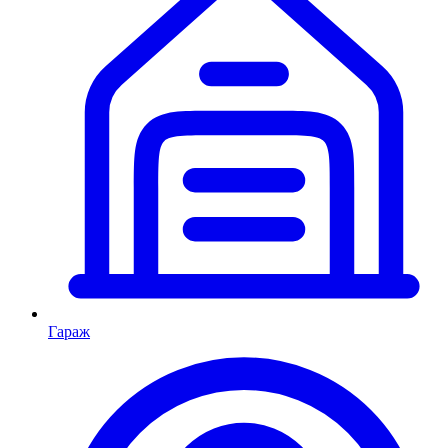
Гараж