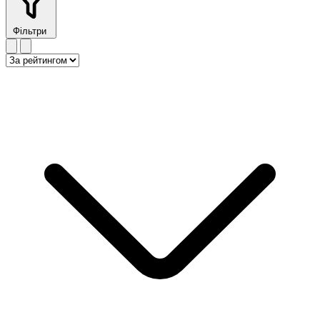
Фільтри