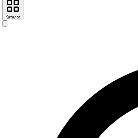
Каталог