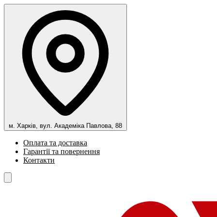
м. Харків, вул. Академіка Павлова, 88
Оплата та доставка
Гарантії та повернення
Контакти