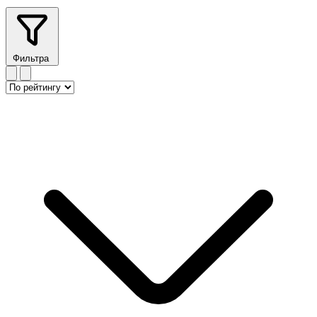
Фильтра