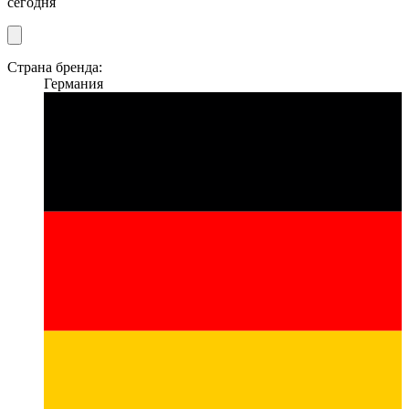
сегодня
Страна бренда:
Германия