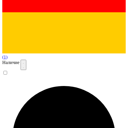
(1)
Наличие