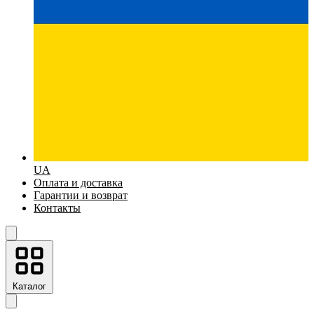
UA
Оплата и доставка
Гарантии и возврат
Контакты
Каталог