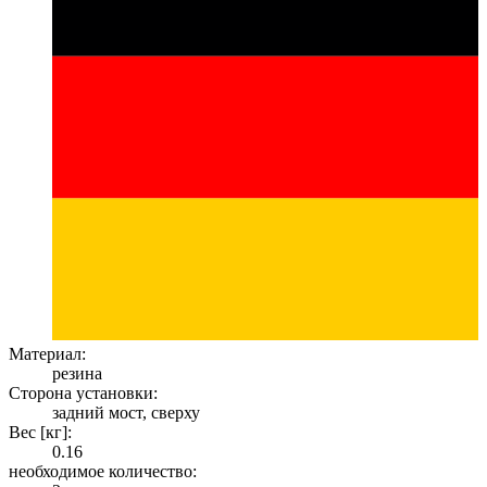
Материал:
резина
Сторона установки:
задний мост, сверху
Вес [кг]:
0.16
необходимое количество: