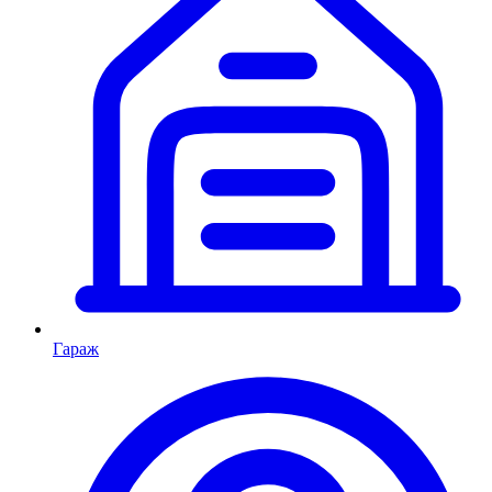
Гараж