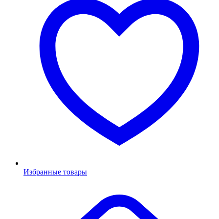
Избранные товары