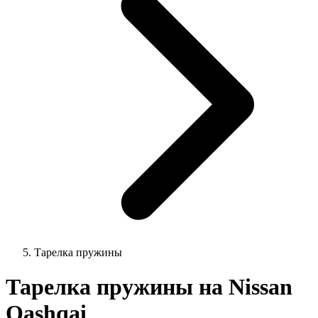
Тарелка пружины
Тарелка пружины на Nissan
Qashqai