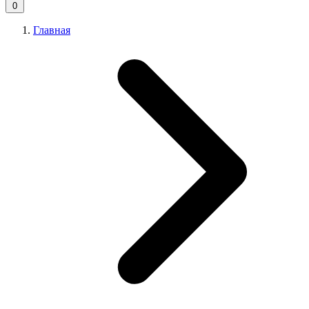
0
Главная