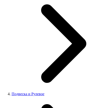
Подвеска и Рулевое