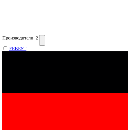
Производители
2
FEBEST