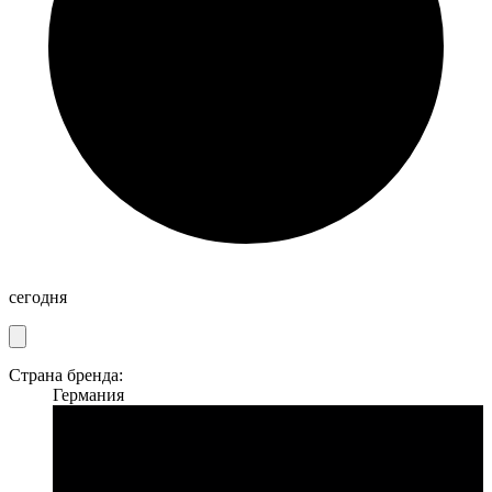
сегодня
Страна бренда:
Германия