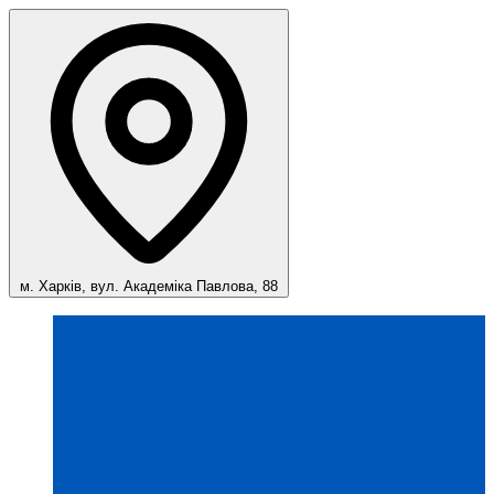
м. Харків, вул. Академіка Павлова, 88