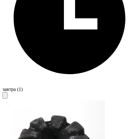
завтра
(1)