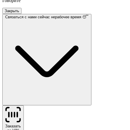
Говорите
Закрыть
Связаться с нами
сейчас нерабочее время 😴
Заказать