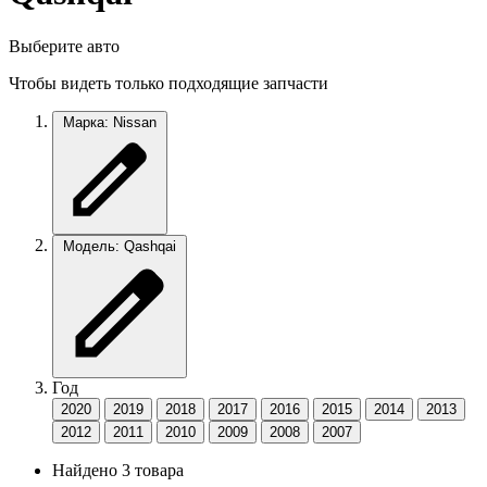
Выберите авто
Чтобы видеть только подходящие запчасти
Марка: Nissan
Модель: Qashqai
Год
2020
2019
2018
2017
2016
2015
2014
2013
2012
2011
2010
2009
2008
2007
Найдено 3 товара