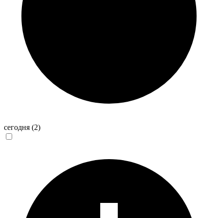
сегодня
(2)