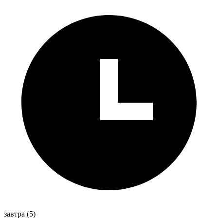
завтра
(5)