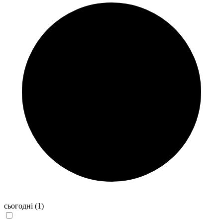
сьогодні
(1)