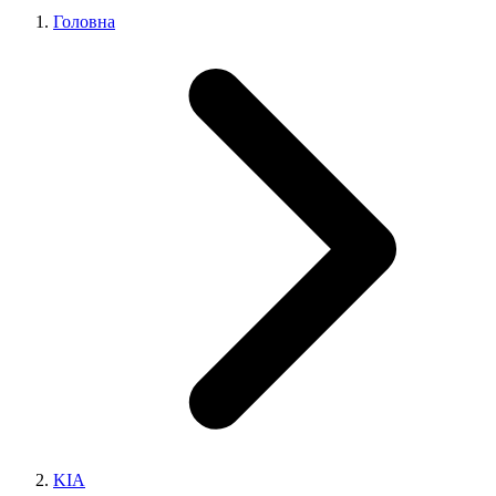
Головна
KIA