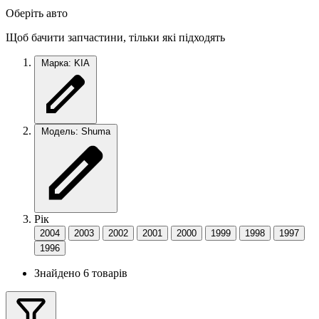
Оберіть авто
Щоб бачити запчастини, тільки які підходять
Марка: KIA
Модель: Shuma
Рік
2004
2003
2002
2001
2000
1999
1998
1997
1996
Знайдено 6 товарів