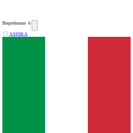
Виробники
6
ASHIKA