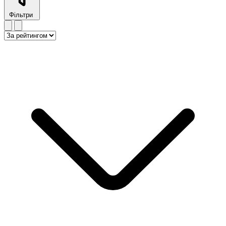
Фільтри