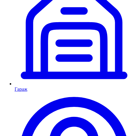
Гараж