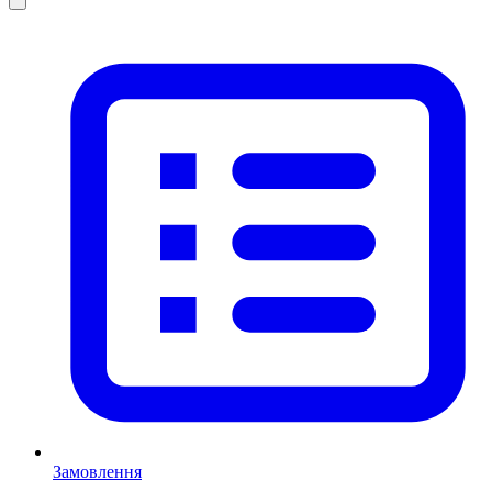
Замовлення