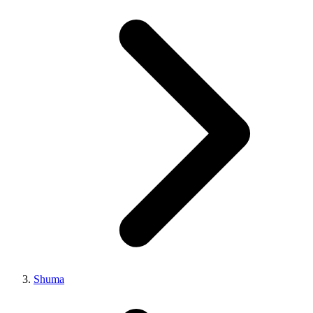
Shuma