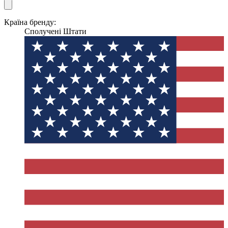
Країна бренду:
Сполучені Штати