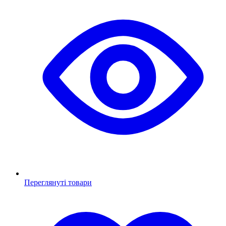
Переглянуті товари