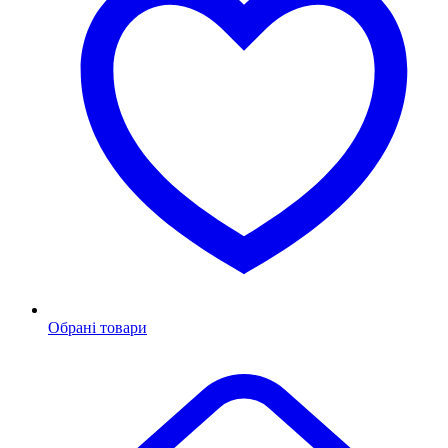
Обрані товари