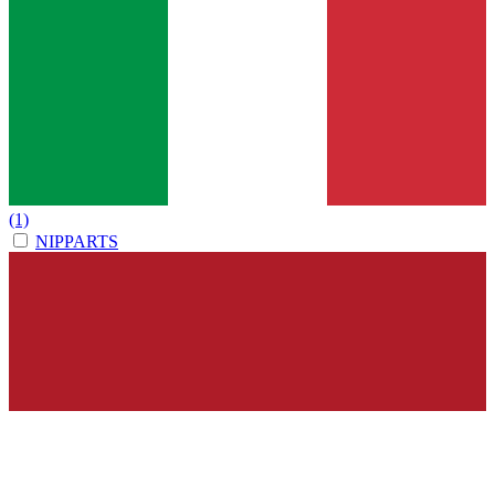
(1)
NIPPARTS