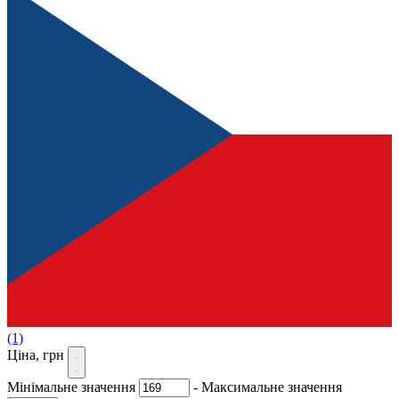
(1)
Ціна, грн
Мінімальне значення
-
Максимальне значення