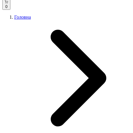
0
Головна