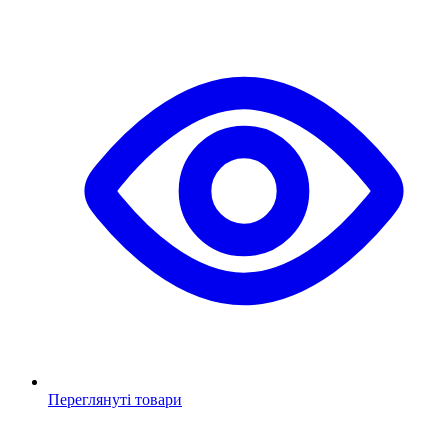
Переглянуті товари