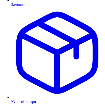
Замовлення
Куплені товари