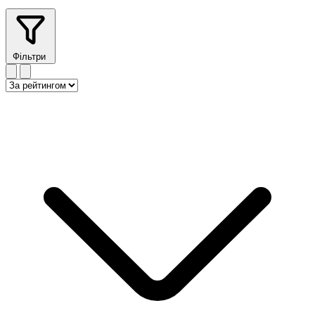
Фільтри