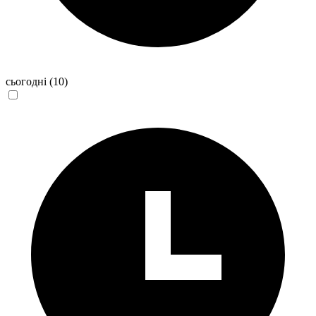
сьогодні
(10)