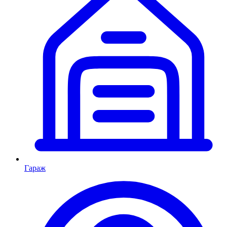
Гараж