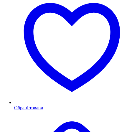
Обрані товари