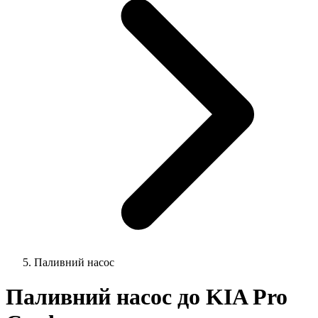
Паливний насос
Паливний насос до KIA Pro