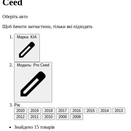
Ceed
Оберіть авто
Щоб бачити запчастини, тільки які підходять
Марка: KIA
Модель: Pro Ceed
Рік
2020
2019
2018
2017
2016
2015
2014
2013
2012
2011
2010
2009
2008
Знайдено 15 товарів