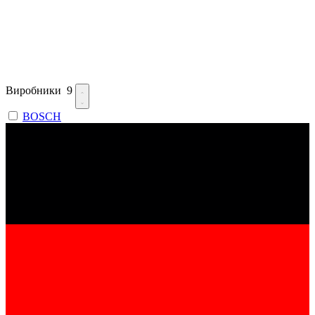
Виробники
9
BOSCH