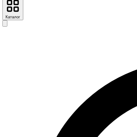
Каталог