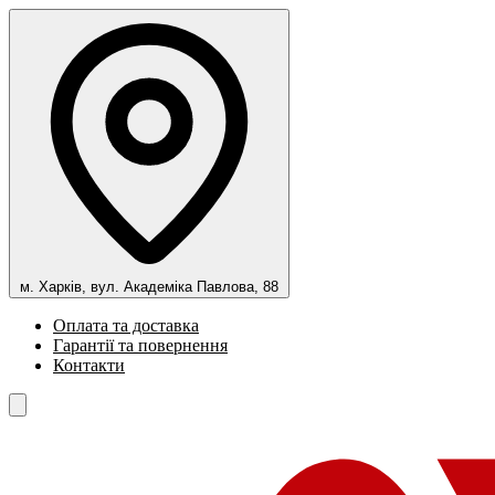
м. Харків, вул. Академіка Павлова, 88
Оплата та доставка
Гарантії та повернення
Контакти