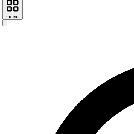
Каталог