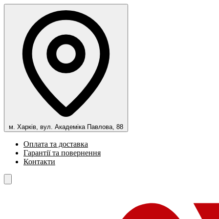
м. Харків, вул. Академіка Павлова, 88
Оплата та доставка
Гарантії та повернення
Контакти