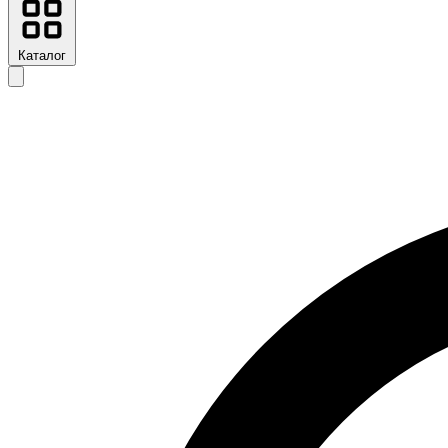
Каталог