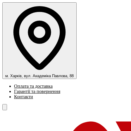
м. Харків, вул. Академіка Павлова, 88
Оплата та доставка
Гарантії та повернення
Контакти