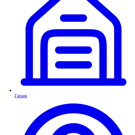
Гараж