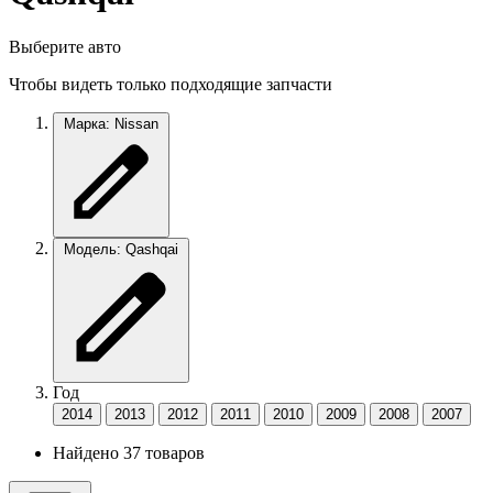
Выберите авто
Чтобы видеть только подходящие запчасти
Марка: Nissan
Модель: Qashqai
Год
2014
2013
2012
2011
2010
2009
2008
2007
Найдено 37 товаров