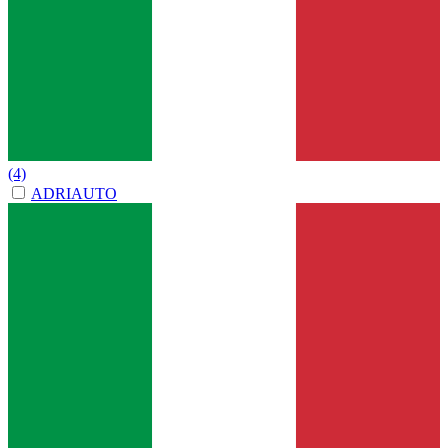
(4)
ADRIAUTO