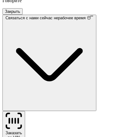
Говорите
Закрыть
Связаться с нами
сейчас нерабочее время 😴
Заказать