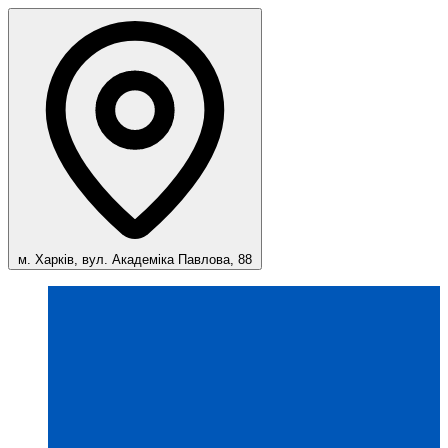
м. Харків, вул. Академіка Павлова, 88