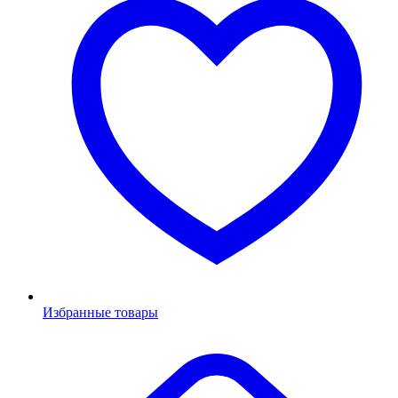
Избранные товары