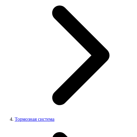
Тормозная система