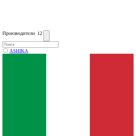
Производители
12
ASHIKA