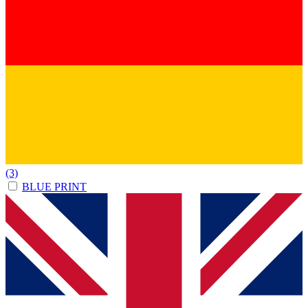
(3)
BLUE PRINT