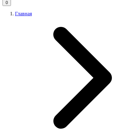
0
Главная