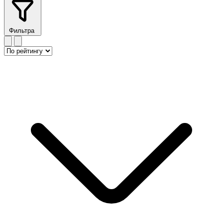
Фильтра