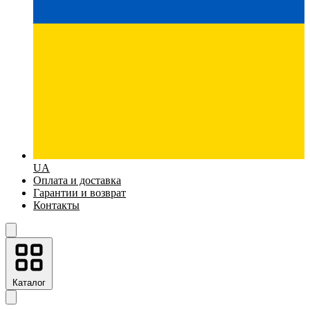
UA
Оплата и доставка
Гарантии и возврат
Контакты
Каталог