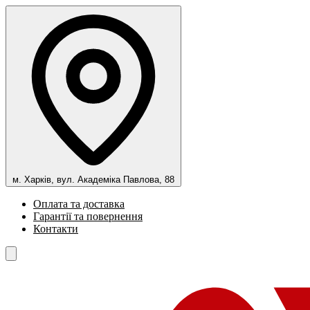
м. Харків, вул. Академіка Павлова, 88
Оплата та доставка
Гарантії та повернення
Контакти