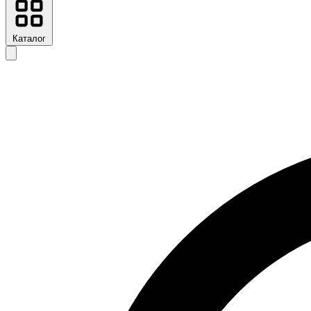
Каталог