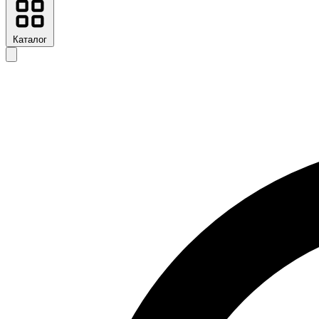
Каталог