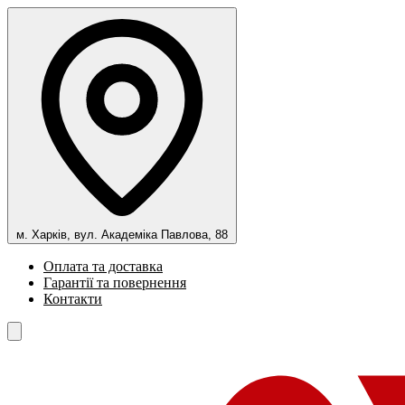
м. Харків, вул. Академіка Павлова, 88
Оплата та доставка
Гарантії та повернення
Контакти