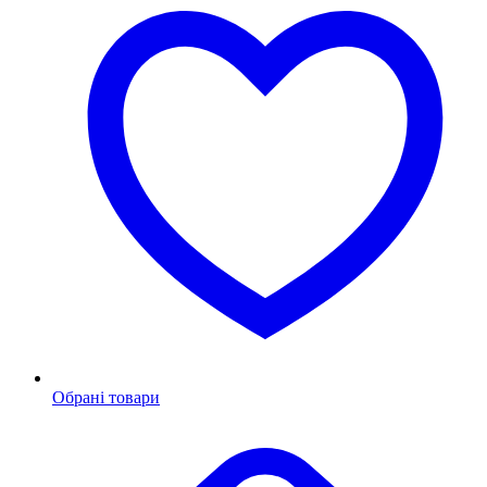
Обрані товари