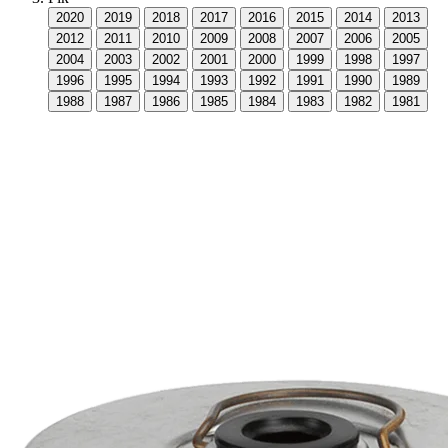
2020
2019
2018
2017
2016
2015
2014
2013
2012
2011
2010
2009
2008
2007
2006
2005
2004
2003
2002
2001
2000
1999
1998
1997
1996
1995
1994
1993
1992
1991
1990
1989
1988
1987
1986
1985
1984
1983
1982
1981