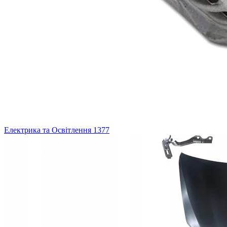
Електрика та Освітлення
1377