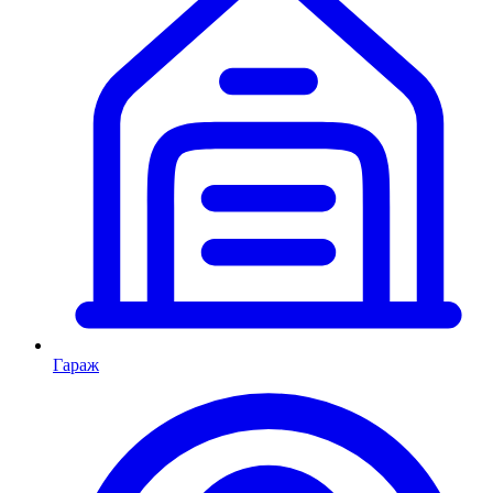
Гараж