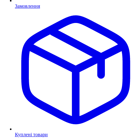
Замовлення
Куплені товари