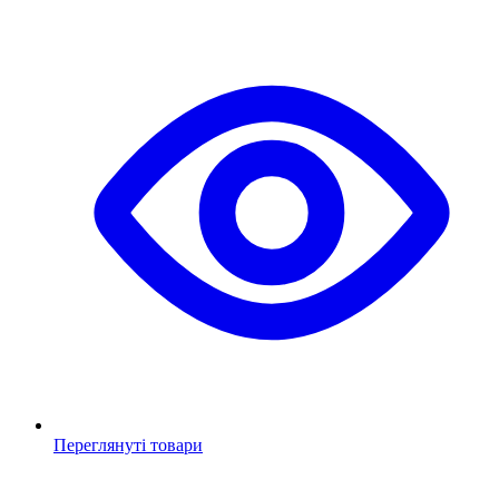
Переглянуті товари