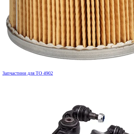
Запчастини для ТО
4902