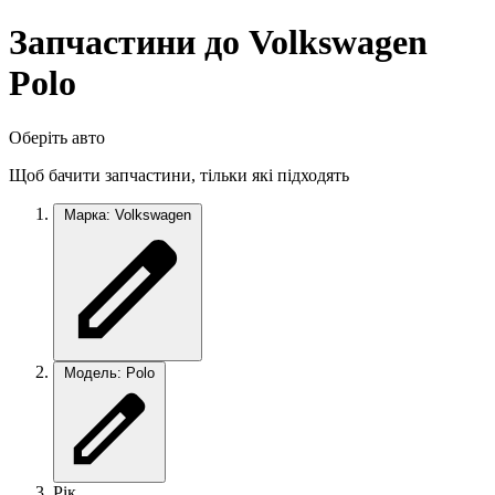
Запчастини до Volkswagen
Polo
Оберіть авто
Щоб бачити запчастини, тільки які підходять
Марка: Volkswagen
Модель: Polo
Рік