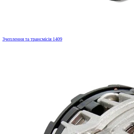
Зчеплення та трансмісія
1409