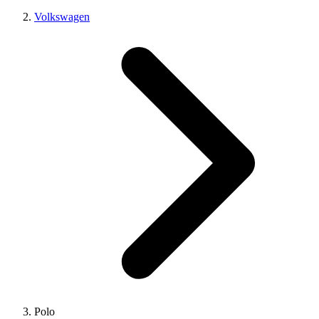
Volkswagen
Polo