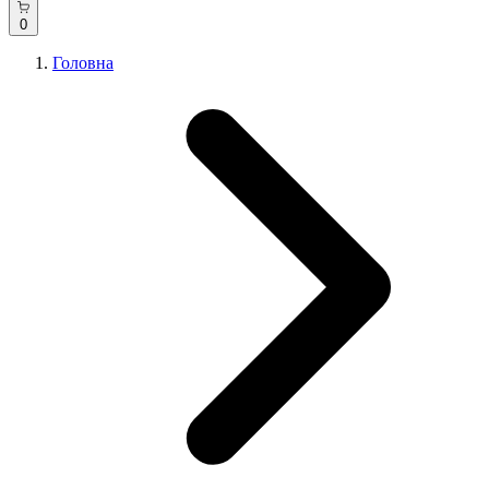
0
Головна