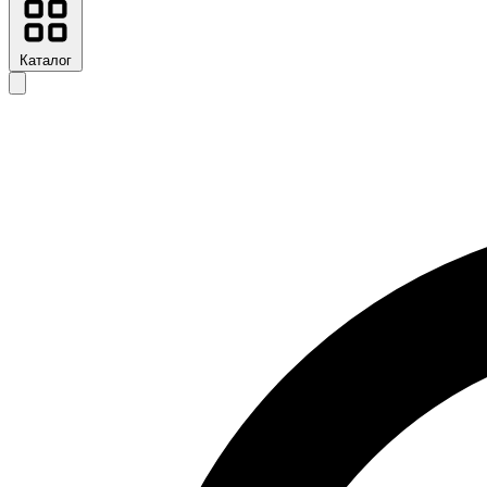
Каталог