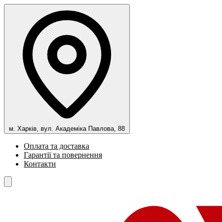
м. Харків, вул. Академіка Павлова, 88
Оплата та доставка
Гарантії та повернення
Контакти