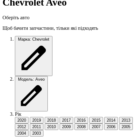
Chevrolet Aveo
Оберіть авто
Щоб бачити запчастини, тільки які підходять
Марка: Chevrolet
Модель: Aveo
Рік
2020
2019
2018
2017
2016
2015
2014
2013
2012
2011
2010
2009
2008
2007
2006
2005
2004
2003