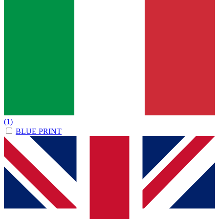
(1)
BLUE PRINT