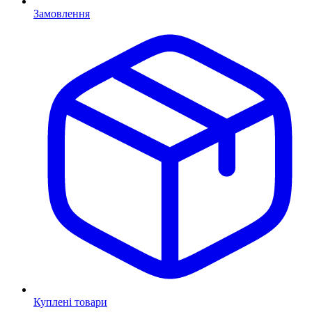
Замовлення
Куплені товари