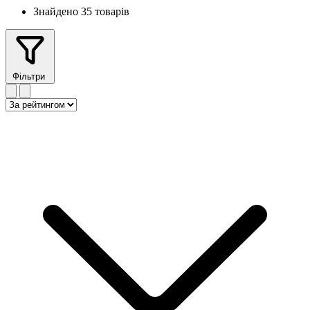
Знайдено 35 товарів
Фільтри