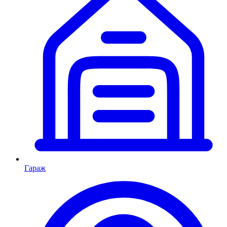
Гараж