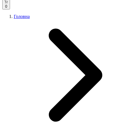
0
Головна