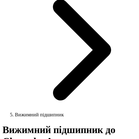
Вижимний підшипник
Вижимний підшипник до