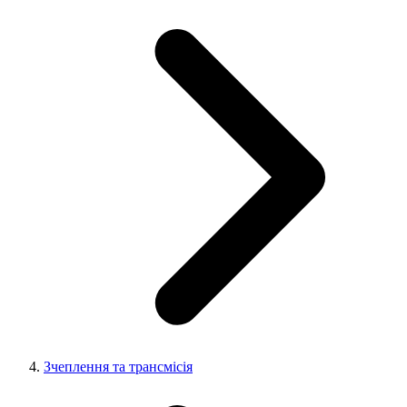
Зчеплення та трансмісія