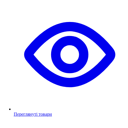
Переглянуті товари