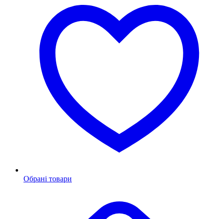
Обрані товари