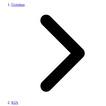
Головна
KIA