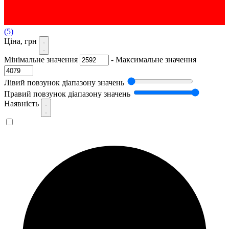
(5)
Ціна, грн
Мінімальне значення
-
Максимальне значення
Лівий повзунок діапазону значень
Правий повзунок діапазону значень
Наявність