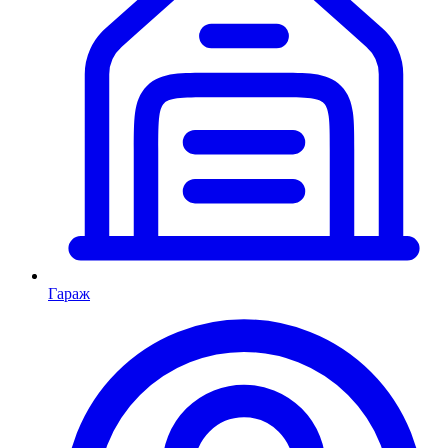
Гараж