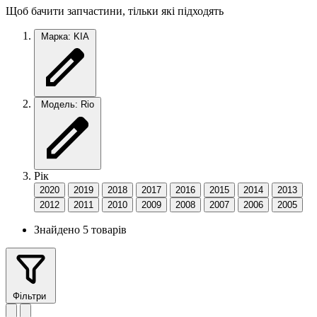
Щоб бачити запчастини, тільки які підходять
Марка: KIA
Модель: Rio
Рік
2020
2019
2018
2017
2016
2015
2014
2013
2012
2011
2010
2009
2008
2007
2006
2005
Знайдено 5 товарів
Фільтри