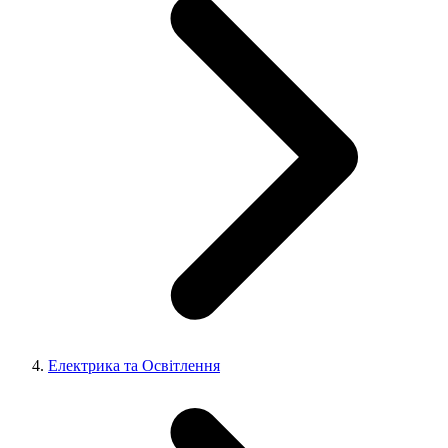
Електрика та Освітлення