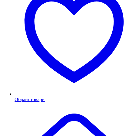
Обрані товари