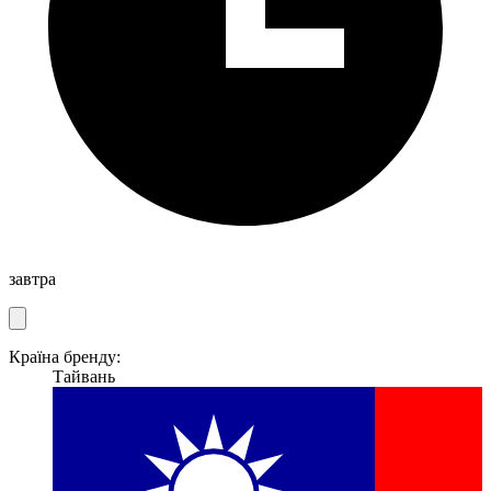
завтра
Країна бренду:
Тайвань