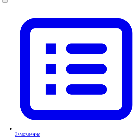
Замовлення