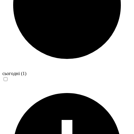
сьогодні
(1)