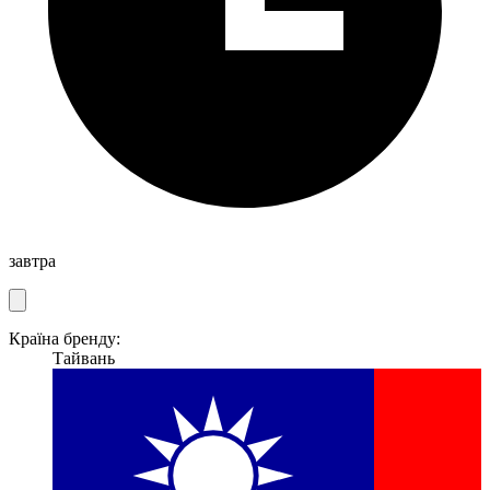
завтра
Країна бренду:
Тайвань