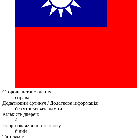
Сторона встановлення:
справа
Додатковий артикул / Додаткова інформація:
без утримувача лампи
Кількість дверей:
4
колір покажчиків повороту:
білий
Тип ламп: