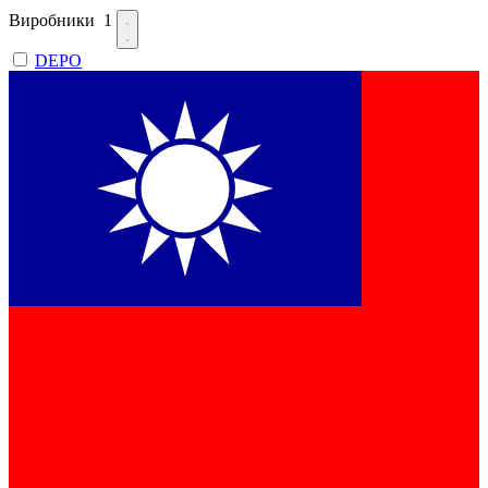
Виробники
1
DEPO