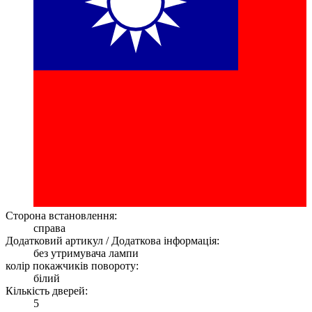
Сторона встановлення:
справа
Додатковий артикул / Додаткова інформація:
без утримувача лампи
колір покажчиків повороту:
білий
Кількість дверей:
5