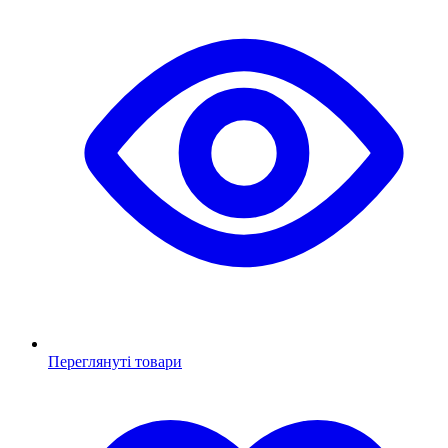
Переглянуті товари