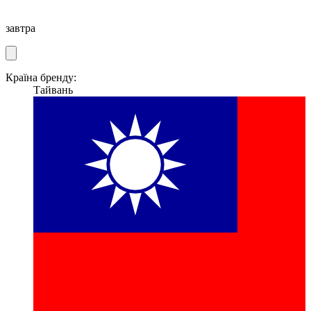
завтра
Країна бренду:
Тайвань