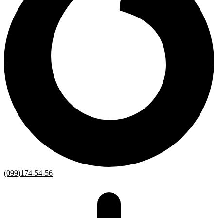
(099)174-54-56