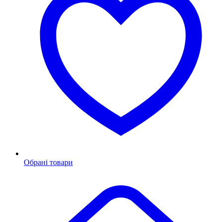
Обрані товари