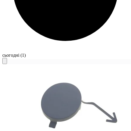
сьогодні
(1)