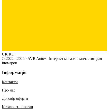
UK
RU
© 2022 - 2026 «AVR Auto» - інтернет магазин запчастин для
іномарок
Інформація
Контакти
Про нас
Договір оферти
Каталог запчастин