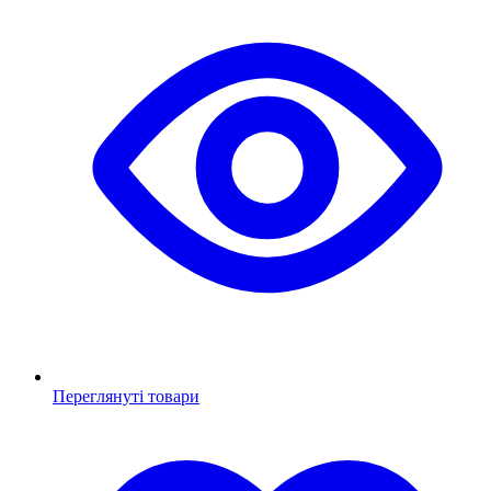
Переглянуті товари