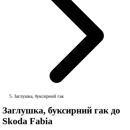
Заглушка, буксирний гак
Заглушка, буксирний гак до
Skoda Fabia