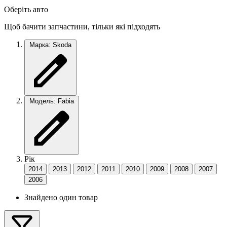
Оберіть авто
Щоб бачити запчастини, тільки які підходять
Марка: Skoda
Модель: Fabia
Рік
2014
2013
2012
2011
2010
2009
2008
2007
2006
Знайдено один товар