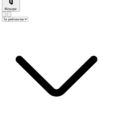
Фільтри