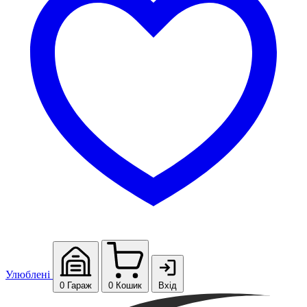
Улюблені
0
Гараж
0
Кошик
Вхід