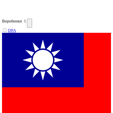
Виробники
1
DPA