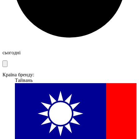
сьогодні
Країна бренду:
Тайвань