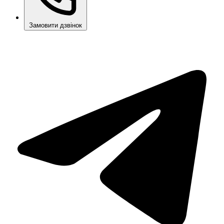
Замовити дзвінок