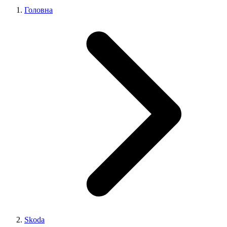
Головна
Skoda