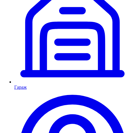
Гараж