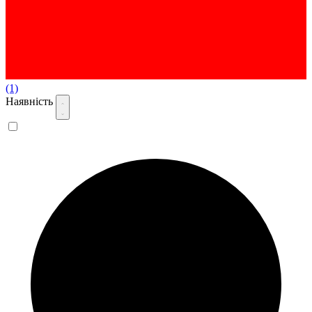
(1)
Наявність