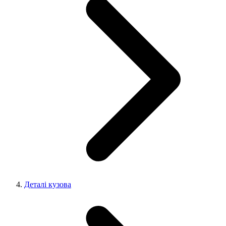
Деталі кузова