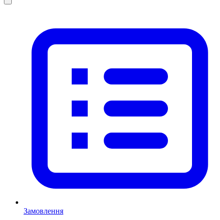
Замовлення