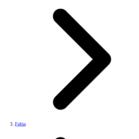
Fabia