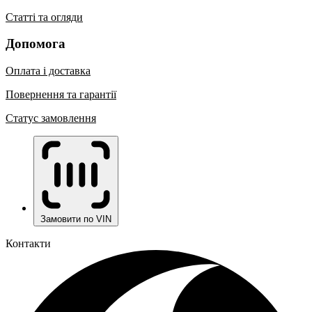
Статті та огляди
Допомога
Оплата і доставка
Повернення та гарантії
Статус замовлення
Замовити по VIN
Контакти